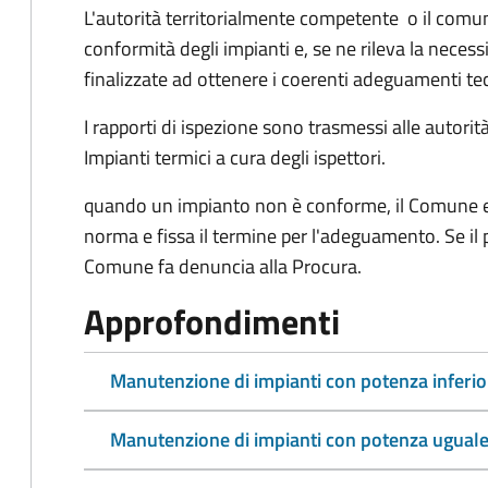
L'autorità territorialmente competente o il com
conformità degli impianti e, se ne rileva la neces
finalizzate ad ottenere i coerenti adeguamenti te
I rapporti di ispezione sono trasmessi alle autori
Impianti termici a cura degli ispettori.
quando un impianto non è conforme, il Comune e
norma e fissa il termine per l'adeguamento. Se il 
Comune fa denuncia alla Procura.
Approfondimenti
Manutenzione di impianti con potenza inferio
Manutenzione di impianti con potenza uguale