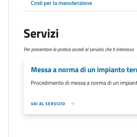
Costi per la manutenzione
Servizi
Per presentare la pratica accedi al servizio che ti interessa
Messa a norma di un impianto te
Procedimento di messa a norma di un impian
VAI AL SERVIZIO