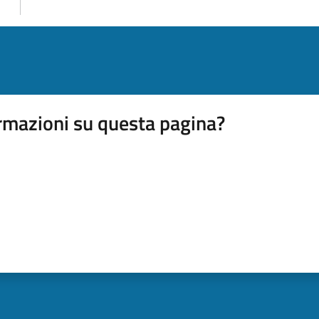
rmazioni su questa pagina?