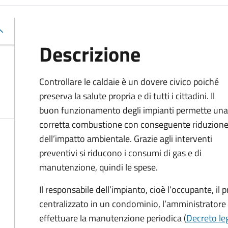
Descrizione
Controllare le caldaie è un dovere civico poiché
preserva la salute propria e di tutti i cittadini. Il
buon funzionamento degli impianti permette una
corretta combustione con conseguente riduzion
dell’impatto ambientale. Grazie agli interventi
preventivi si riducono i consumi di gas e di
manutenzione, quindi le spese.
Il responsabile dell’impianto, cioè l’occupante, il 
centralizzato in un condominio, l’amministratore 
effettuare la manutenzione periodica (
Decreto leg