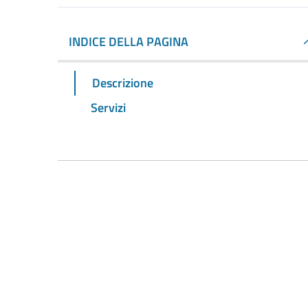
INDICE DELLA PAGINA
Descrizione
Servizi