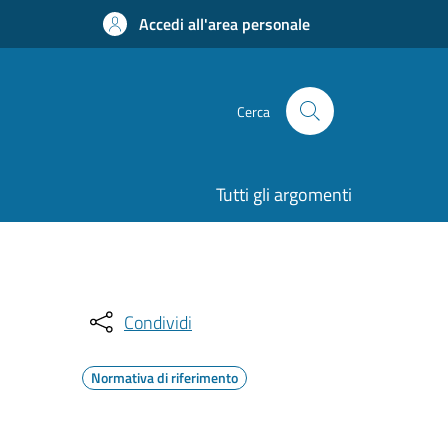
Accedi all'area personale
Cerca
Tutti gli argomenti
Condividi
Normativa di riferimento