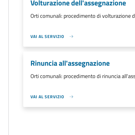
Volturazione dell'assegnazione
Orti comunali: procedimento di volturazione 
VAI AL SERVIZIO
Rinuncia all'assegnazione
Orti comunali: procedimento di rinuncia all'a
VAI AL SERVIZIO