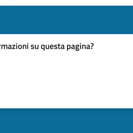
rmazioni su questa pagina?