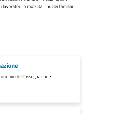
i lavoratori in mobilità, i nuclei familiari
nazione
 rinnovo dell'assegnazione