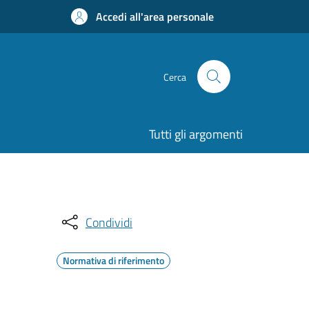
Accedi all'area personale
Cerca
Tutti gli argomenti
Condividi
Normativa di riferimento