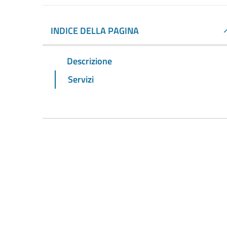
INDICE DELLA PAGINA
Descrizione
Servizi