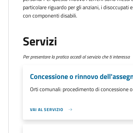
particolare riguardo per gli anziani, i disoccupati e 
con componenti disabili.
Servizi
Per presentare la pratica accedi al servizio che ti interessa
Concessione o rinnovo dell'asseg
Orti comunali: procedimento di concessione o
VAI AL SERVIZIO