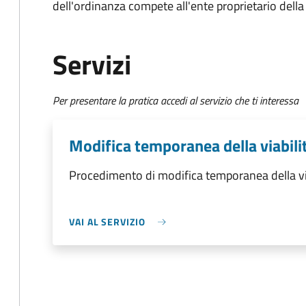
dell'ordinanza compete all'ente proprietario della
Servizi
Per presentare la pratica accedi al servizio che ti interessa
Modifica temporanea della viabili
Procedimento di modifica temporanea della vi
VAI AL SERVIZIO