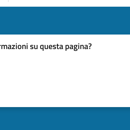
rmazioni su questa pagina?