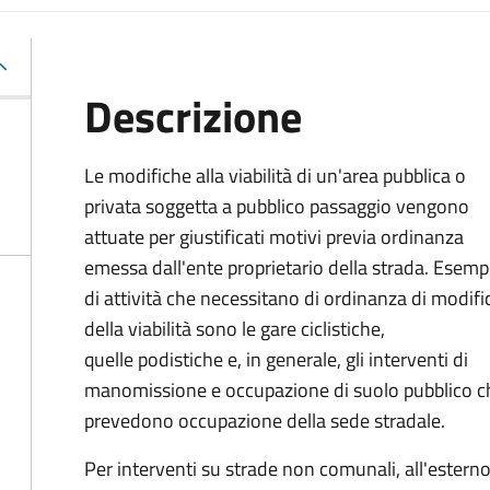
Descrizione
Le modifiche alla viabilità di un'area pubblica o
privata soggetta a pubblico passaggio vengono
attuate per giustificati motivi previa ordinanza
emessa dall'ente proprietario della strada. Esemp
di attività che necessitano di ordinanza di modifi
della viabilità sono le gare ciclistiche,
quelle podistiche e, in generale, gli interventi di
manomissione e occupazione di suolo pubblico c
prevedono occupazione della sede stradale.
Per interventi su strade non comunali, all'esterno 