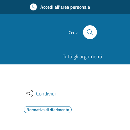
Accedi all'area personale
Cerca
Tutti gli argomenti
Condividi
Normativa di riferimento