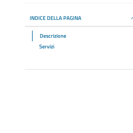
INDICE DELLA PAGINA
Descrizione
Servizi