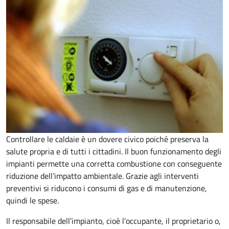
Controllare le caldaie è un dovere civico poiché preserva la
salute propria e di tutti i cittadini. Il buon funzionamento degli
impianti permette una corretta combustione con conseguente
riduzione dell’impatto ambientale. Grazie agli interventi
preventivi si riducono i consumi di gas e di manutenzione,
quindi le spese.
Il responsabile dell’impianto, cioè l’occupante, il proprietario o,