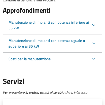
Comune fa denuncia alla Procura.
Approfondimenti
Manutenzione di impianti con potenza inferiore ai
35 kW
Manutenzione di impianti con potenza uguale o
superiore ai 35 kW
Costi per la manutenzione
Servizi
Per presentare la pratica accedi al servizio che ti interessa