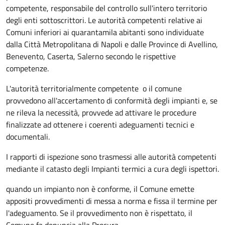
competente, responsabile del controllo sull'intero territorio
degli enti sottoscrittori. Le autorità competenti relative ai
Comuni inferiori ai quarantamila abitanti sono individuate
dalla Città Metropolitana di Napoli e dalle Province di Avellino,
Benevento, Caserta, Salerno secondo le rispettive
competenze.
L'autorità territorialmente competente o il comune
provvedono all'accertamento di conformità degli impianti e, se
ne rileva la necessità, provvede ad attivare le procedure
finalizzate ad ottenere i coerenti adeguamenti tecnici e
documentali.
I rapporti di ispezione sono trasmessi alle autorità competenti
mediante il catasto degli Impianti termici a cura degli ispettori.
quando un impianto non è conforme, il Comune emette
appositi provvedimenti di messa a norma e fissa il termine per
l'adeguamento. Se il provvedimento non è rispettato, il