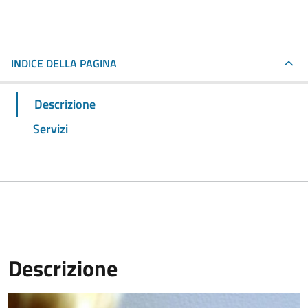
INDICE DELLA PAGINA
Descrizione
Servizi
Descrizione