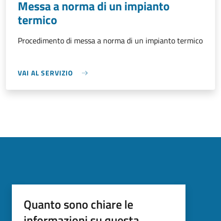
Messa a norma di un impianto
termico
Procedimento di messa a norma di un impianto termico
VAI AL SERVIZIO
Quanto sono chiare le
informazioni su questa