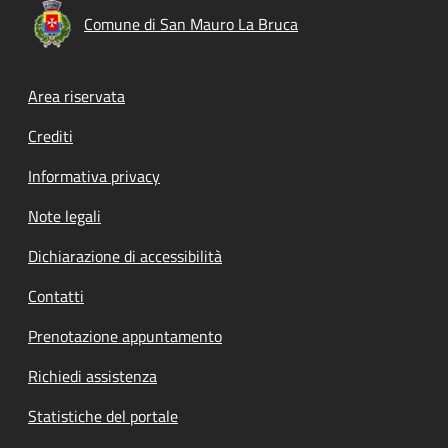
Comune di San Mauro La Bruca
Footer menu
Area riservata
Crediti
Informativa privacy
Note legali
Dichiarazione di accessibilità
Contatti
Prenotazione appuntamento
Richiedi assistenza
Statistiche del portale