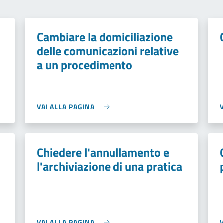
Cambiare la domiciliazione
delle comunicazioni relative
a un procedimento
VAI ALLA PAGINA
Chiedere l'annullamento e
l'archiviazione di una pratica
VAI ALLA PAGINA