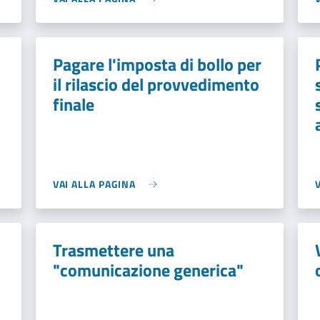
Pagare l'imposta di bollo per
il rilascio del provvedimento
finale
VAI ALLA PAGINA
Trasmettere una
"comunicazione generica"