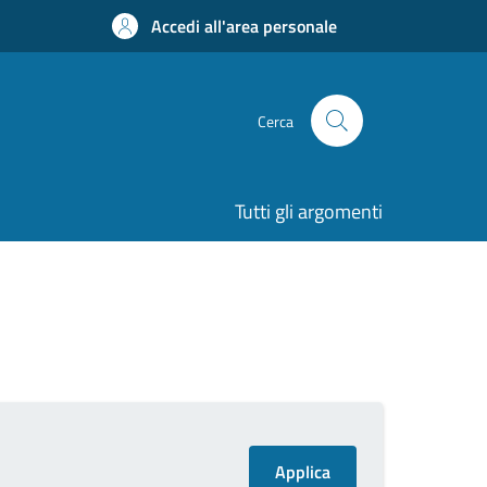
Accedi all'area personale
Cerca
Tutti gli argomenti