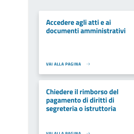
Accedere agli atti e ai
documenti amministrativi
VAI ALLA PAGINA
Chiedere il rimborso del
pagamento di diritti di
segreteria o istruttoria
VAI ALLA PAGINA