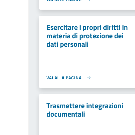
Esercitare i propri diritti in
materia di protezione dei
dati personali
VAI ALLA PAGINA
Trasmettere integrazioni
documentali