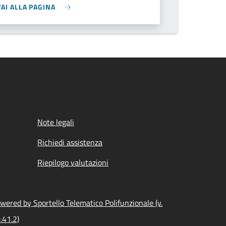
VAI ALLA PAGINA
Note legali
Richiedi assistenza
Riepilogo valutazioni
wered by Sportello Telematico Polifunzionale (v.
.41.2)