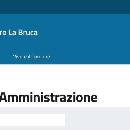
o La Bruca
Vivere il Comune
'Amministrazione