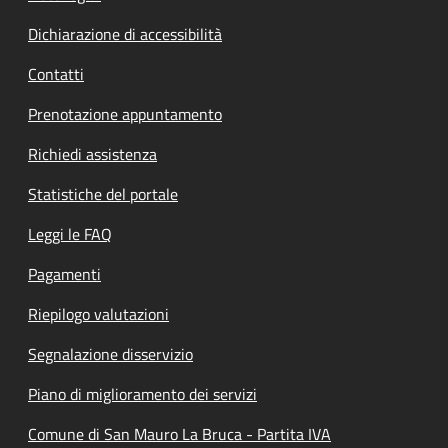
Dichiarazione di accessibilità
Contatti
Prenotazione appuntamento
Richiedi assistenza
Statistiche del portale
Leggi le FAQ
Pagamenti
Riepilogo valutazioni
Segnalazione disservizio
Piano di miglioramento dei servizi
Comune di San Mauro La Bruca - Partita IVA