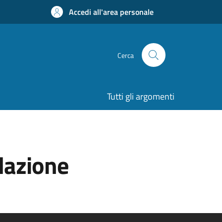
Accedi all'area personale
Cerca
Tutti gli argomenti
lazione