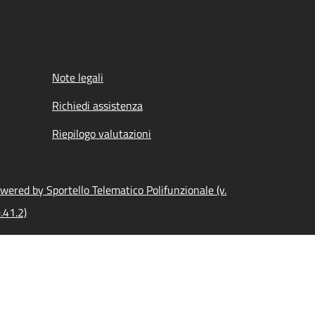
Note legali
Richiedi assistenza
Riepilogo valutazioni
wered by Sportello Telematico Polifunzionale (v.
.41.2)