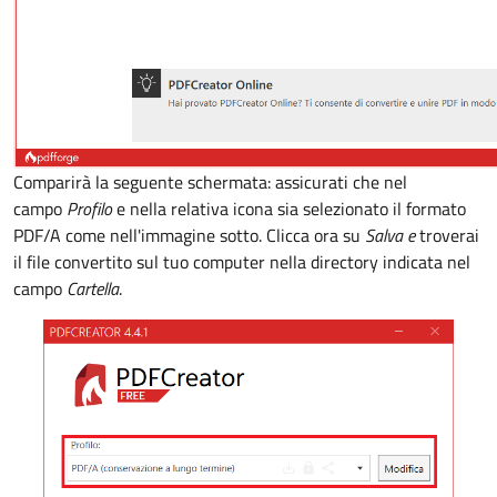
Comparirà la seguente schermata: assicurati che nel
campo
Profilo
e nella relativa icona sia selezionato il formato
PDF/A come nell'immagine sotto. Clicca ora su
Salva e
troverai
il file convertito sul tuo computer nella directory indicata nel
campo
Cartella
.