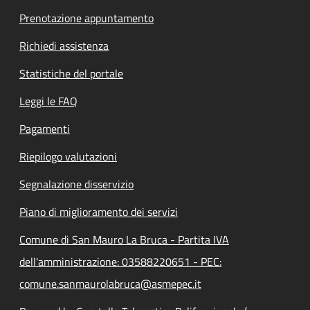
Prenotazione appuntamento
Richiedi assistenza
Statistiche del portale
Leggi le FAQ
Pagamenti
Riepilogo valutazioni
Segnalazione disservizio
Piano di miglioramento dei servizi
Comune di San Mauro La Bruca - Partita IVA
dell'amministrazione: 03588220651 - PEC:
comune.sanmaurolabruca@asmepec.it