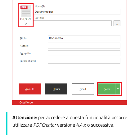
Attenzione
: per accedere a questa funzionalità occorre
utilizzare
PDFCreator
versione 4.4.x o successiva.