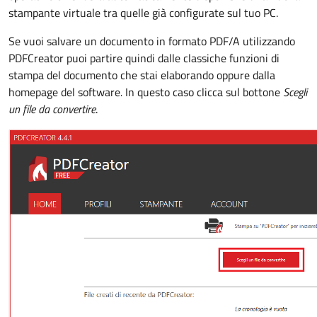
stampante virtuale tra quelle già configurate sul tuo PC.
Se vuoi salvare un documento in formato PDF/A utilizzando
PDFCreator puoi partire quindi dalle classiche funzioni di
stampa del documento che stai elaborando oppure dalla
homepage del software
.
In questo caso clicca sul bottone
Scegli
un file da convertire
.