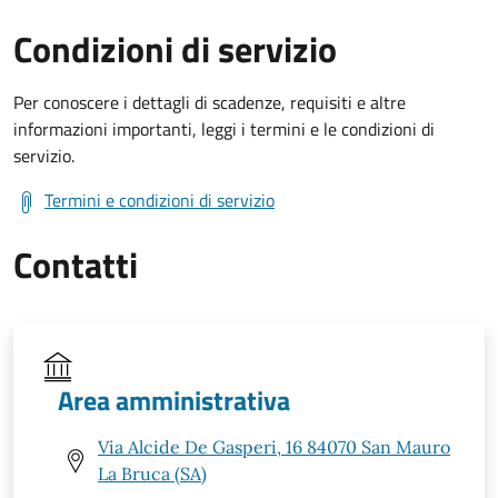
Condizioni di servizio
Per conoscere i dettagli di scadenze, requisiti e altre
informazioni importanti, leggi i termini e le condizioni di
servizio.
Termini e condizioni di servizio
Contatti
Area amministrativa
Via Alcide De Gasperi, 16 84070 San Mauro
La Bruca (SA)