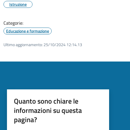
Istruzione
Categorie:
Educazione e formazione
Ultimo aggiornamento:
25/10/2024 12:14.13
Quanto sono chiare le
informazioni su questa
pagina?