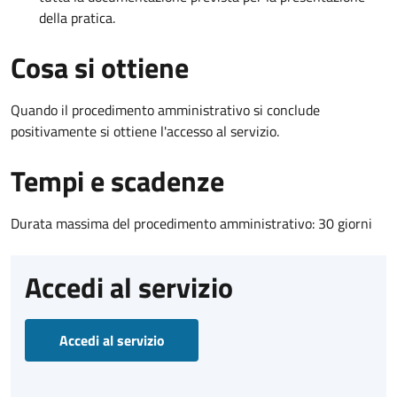
della pratica.
Cosa si ottiene
Quando il procedimento amministrativo si conclude
positivamente si ottiene l'accesso al servizio.
Tempi e scadenze
Durata massima del procedimento amministrativo: 30 giorni
Accedi al servizio
Accedi al servizio