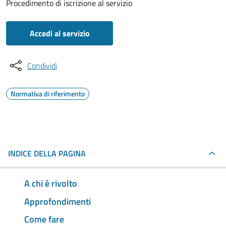
Procedimento di iscrizione al servizio
Accedi al servizio
Condividi
Normativa di riferimento
INDICE DELLA PAGINA
A chi è rivolto
Approfondimenti
Come fare