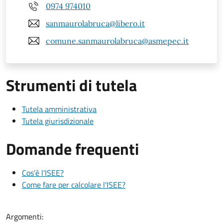
0974 974010
sanmaurolabruca@libero.it
comune.sanmaurolabruca@asmepec.it
Strumenti di tutela
Tutela amministrativa
Tutela giurisdizionale
Domande frequenti
Cos'è l'ISEE?
Come fare per calcolare l'ISEE?
Argomenti: