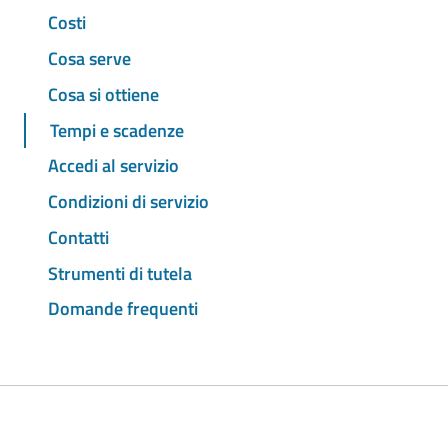
Costi
Cosa serve
Cosa si ottiene
Tempi e scadenze
Accedi al servizio
Condizioni di servizio
Contatti
Strumenti di tutela
Domande frequenti