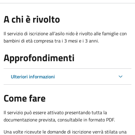
A chi è rivolto
Il servizio di iscrizione all’asilo nido è rivolto alle famiglie con
bambini di età compresa tra i 3 mesi e i 3 anni.
Approfondimenti
Ulteriori informazioni
Come fare
Il servizio può essere attivato presentando tutta la
documentazione prevista, consultabile in formato PDF.
Una volte ricevute le domande di iscrizione verrà stilata una