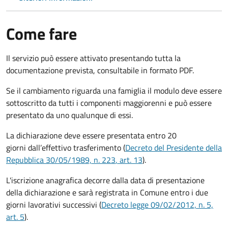
Come fare
Il servizio può essere attivato presentando tutta la
documentazione prevista, consultabile in formato PDF.
Se il cambiamento riguarda una famiglia il modulo deve essere
sottoscritto da tutti i componenti maggiorenni e può essere
presentato da uno qualunque di essi.
La dichiarazione deve essere presentata entro
20
giorni
dall’effettivo trasferimento (
Decreto del Presidente della
Repubblica 30/05/1989, n. 223
, art. 13
).
L'iscrizione anagrafica decorre dalla data di presentazione
della dichiarazione e sarà registrata in Comune entro i
due
giorni lavorativi
successivi (
Decreto legge 09/02/2012, n. 5,
art. 5
).