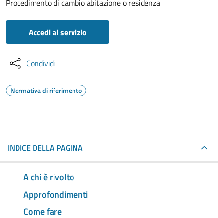
Procedimento di cambio abitazione o residenza
Accedi al servizio
Condividi
Normativa di riferimento
INDICE DELLA PAGINA
A chi è rivolto
Approfondimenti
Come fare