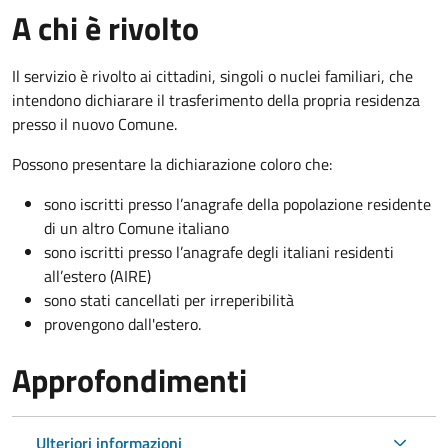
A chi è rivolto
Il servizio è rivolto ai cittadini, singoli o nuclei familiari, che
intendono dichiarare il trasferimento della propria residenza
presso il nuovo Comune.
Possono presentare la dichiarazione coloro
che:
sono iscritti presso l’anagrafe della popolazione residente
di un altro Comune italiano
sono iscritti presso l’anagrafe degli italiani residenti
all’estero (AIRE)
sono stati cancellati per irreperibilità
provengono dall'est
ero.
Approfondimenti
Ulteriori informazioni