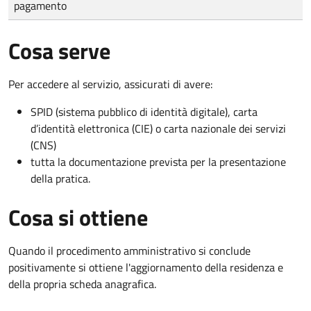
pagamento
Cosa serve
Per accedere al servizio, assicurati di avere:
SPID (sistema pubblico di identità digitale), carta
d’identità elettronica (CIE) o carta nazionale dei servizi
(CNS)
tutta la documentazione prevista per la presentazione
della pratica.
Cosa si ottiene
Quando il procedimento amministrativo si conclude
positivamente si ottiene l'aggiornamento della residenza e
della propria scheda anagrafica.