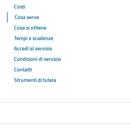
Costi
Cosa serve
Cosa si ottiene
Tempi e scadenze
Accedi al servizio
Condizioni di servizio
Contatti
Strumenti di tutela