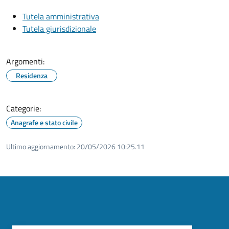
Tutela amministrativa
Tutela giurisdizionale
Argomenti:
Residenza
Categorie:
Anagrafe e stato civile
Ultimo aggiornamento:
20/05/2026 10:25.11