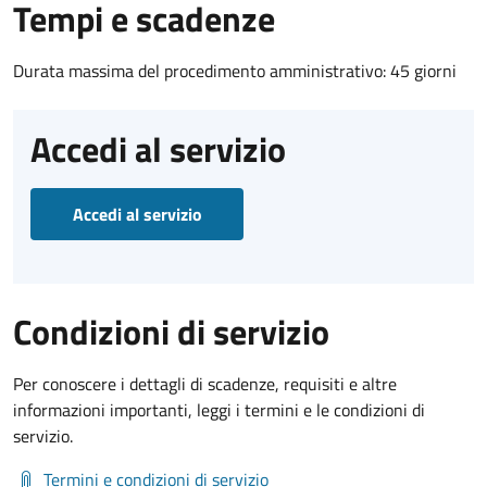
Tempi e scadenze
Durata massima del procedimento amministrativo: 45 giorni
Accedi al servizio
Accedi al servizio
Condizioni di servizio
Per conoscere i dettagli di scadenze, requisiti e altre
informazioni importanti, leggi i termini e le condizioni di
servizio.
Termini e condizioni di servizio