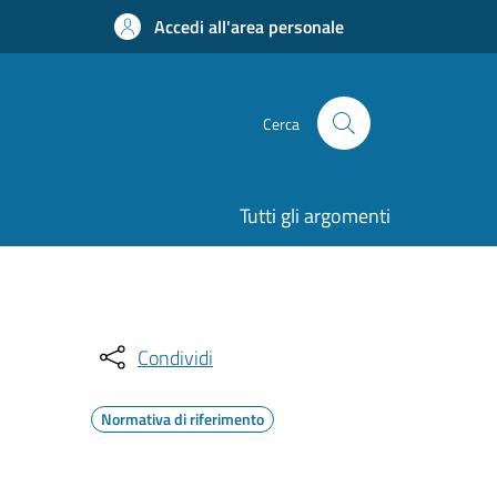
Accedi all'area personale
Cerca
Tutti gli argomenti
Condividi
Normativa di riferimento