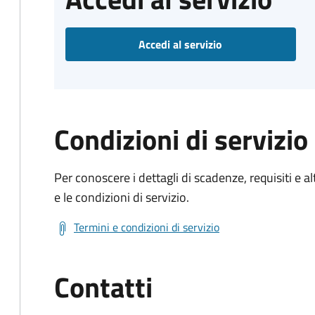
Accedi al servizio
Condizioni di servizio
Per conoscere i dettagli di scadenze, requisiti e al
e le condizioni di servizio.
Termini e condizioni di servizio
Contatti