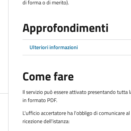
di forma o di merito).
Approfondimenti
Ulteriori informazioni
Come fare
Il servizio può essere attivato presentando tutta
in formato PDF.
L'ufficio accertatore ha l'obbligo di comunicare al
ricezione dell'istanza: