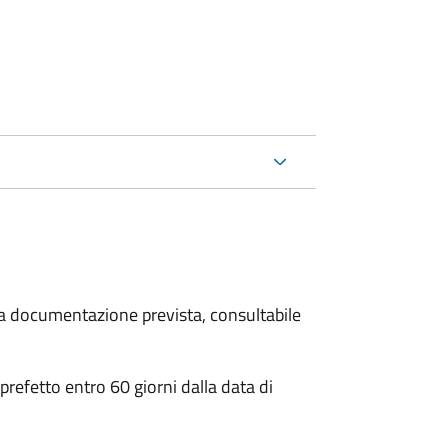
 la documentazione prevista, consultabile
 prefetto entro 60 giorni dalla data di