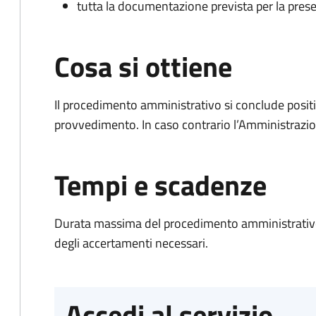
tutta la documentazione prevista per la prese
Cosa si ottiene
Il procedimento amministrativo si conclude posit
provvedimento. In caso contrario l’Amministrazio
Tempi e scadenze
Durata massima del procedimento amministrativo:
degli accertamenti necessari.
Accedi al servizio