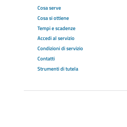
Cosa serve
Cosa si ottiene
Tempi e scadenze
Accedi al servizio
Condizioni di servizio
Contatti
Strumenti di tutela