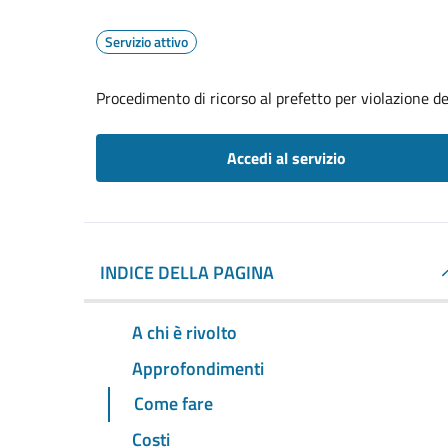
Servizio attivo
Procedimento di ricorso al prefetto per violazione de
Accedi al servizio
INDICE DELLA PAGINA
A chi è rivolto
Approfondimenti
Come fare
Costi