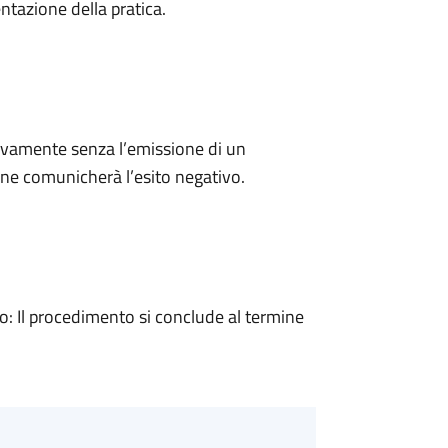
ntazione della pratica.
ivamente senza l’emissione di un
ne comunicherà l’esito negativo.
 Il procedimento si conclude al termine