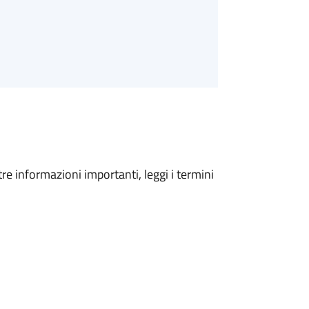
tre informazioni importanti, leggi i termini