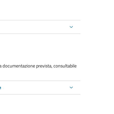
 la documentazione prevista, consultabile
e