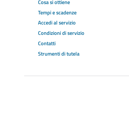
Cosa si ottiene
Tempi e scadenze
Accedi al servizio
Condizioni di servizio
Contatti
Strumenti di tutela