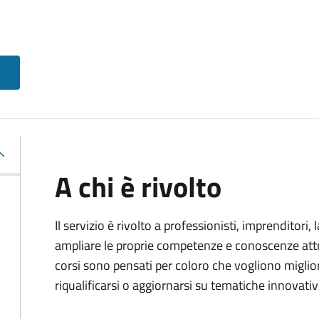
A chi è rivolto
Il servizio è rivolto a professionisti, imprenditori,
ampliare le proprie competenze e conoscenze attra
corsi sono pensati per coloro che vogliono miglior
riqualificarsi o aggiornarsi su tematiche innovativ