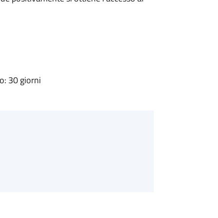
: 30 giorni