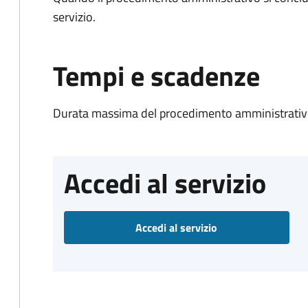
servizio.
Tempi e scadenze
Durata massima del procedimento amministrativo
Accedi al servizio
Accedi al servizio