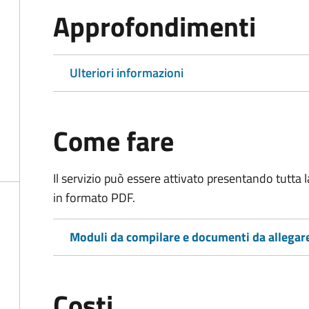
Approfondimenti
Ulteriori informazioni
Come fare
Il servizio può essere attivato presentando tutta
in formato PDF.
Moduli da compilare e documenti da allegar
Costi