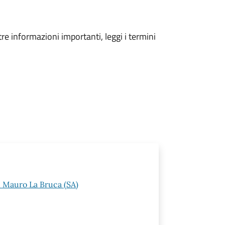
tre informazioni importanti, leggi i termini
n Mauro La Bruca (SA)