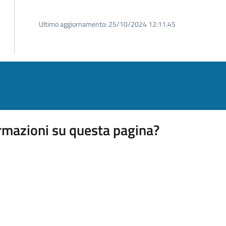
Ultimo aggiornamento:
25/10/2024 12:11.45
rmazioni su questa pagina?