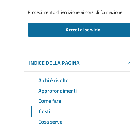
Procedimento di iscrizione ai corsi di formazione
Accedi al servizio
INDICE DELLA PAGINA
A chi è rivolto
Approfondimenti
Come fare
Costi
Cosa serve