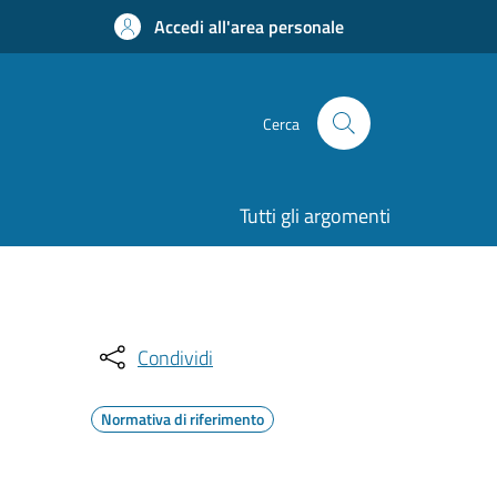
Accedi all'area personale
Cerca
Tutti gli argomenti
Condividi
Normativa di riferimento