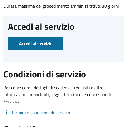
Durata massima del procedimento amministrativo: 30 giorni
Accedi al servizio
Accedi al servizio
Condizioni di servizio
Per conoscere i dettagli di scadenze, requisiti e altre
informazioni importanti, leggi i termini e le condizioni di
servizio.
Termini e condizioni di servizio