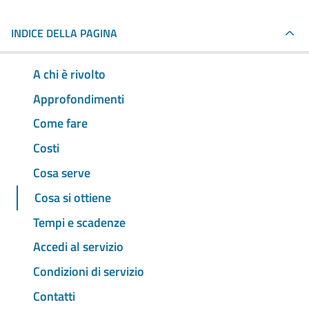
INDICE DELLA PAGINA
A chi è rivolto
Approfondimenti
Come fare
Costi
Cosa serve
Cosa si ottiene
Tempi e scadenze
Accedi al servizio
Condizioni di servizio
Contatti