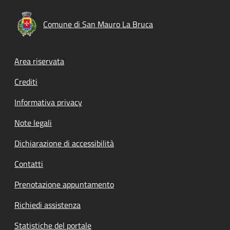
Comune di San Mauro La Bruca
Footer menu
Area riservata
Crediti
Informativa privacy
Note legali
Dichiarazione di accessibilità
Contatti
Prenotazione appuntamento
Richiedi assistenza
Statistiche del portale