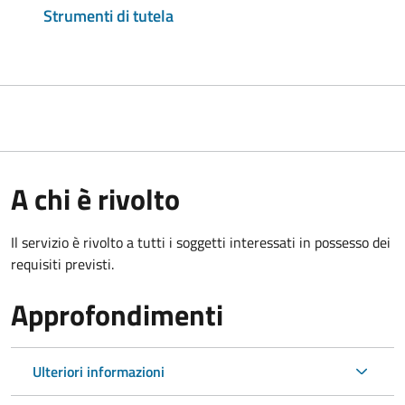
Strumenti di tutela
A chi è rivolto
Il servizio è rivolto a tutti i soggetti interessati in possesso dei
requisiti previsti.
Approfondimenti
Ulteriori informazioni