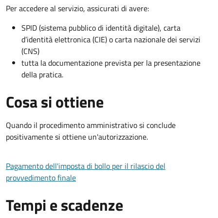
Per accedere al servizio, assicurati di avere:
SPID (sistema pubblico di identità digitale), carta
d’identità elettronica (CIE) o carta nazionale dei servizi
(CNS)
tutta la documentazione prevista per la presentazione
della pratica.
Cosa si ottiene
Quando il procedimento amministrativo si conclude
positivamente si ottiene un'autorizzazione.
Pagamento dell'imposta di bollo per il rilascio del
provvedimento finale
Tempi e scadenze