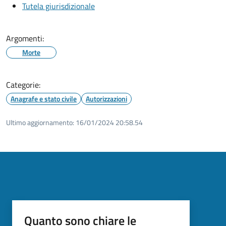
Tutela giurisdizionale
Argomenti:
Morte
Categorie:
Anagrafe e stato civile
Autorizzazioni
Ultimo aggiornamento:
16/01/2024 20:58.54
Quanto sono chiare le