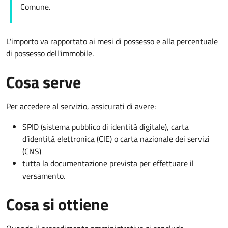
Comune.
L'importo va rapportato ai mesi di possesso e alla percentuale
di possesso dell'immobile.
Cosa serve
Per accedere al servizio, assicurati di avere:
SPID (sistema pubblico di identità digitale), carta
d’identità elettronica (CIE) o carta nazionale dei servizi
(CNS)
tutta la documentazione prevista per effettuare il
versamento.
Cosa si ottiene