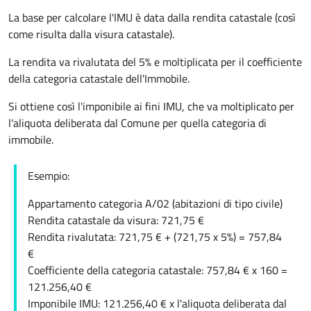
La base per calcolare l'IMU è data dalla rendita catastale (così
come risulta dalla visura catastale).
La rendita va rivalutata del 5% e moltiplicata per il coefficiente
della categoria catastale dell'Immobile.
Si ottiene così l'imponibile ai fini IMU, che va moltiplicato per
l'aliquota deliberata dal Comune per quella categoria di
immobile.
Esempio:
Appartamento categoria A/02 (abitazioni di tipo civile)
Rendita catastale da visura: 721,75 €
Rendita rivalutata: 721,75 € + (721,75 x 5%) = 757,84
€
Coefficiente della categoria catastale: 757,84 € x 160 =
121.256,40 €
Imponibile IMU: 121.256,40 € x l'aliquota deliberata dal