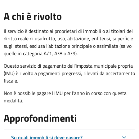
A chi è rivolto
Il servizio è destinato ai proprietari di immobili o ai titolari del
diritto reale di usufrutto, uso, abitazione, enfiteusi, superficie
sugli stessi, esclusa l’abitazione principale o assimilata (salvo
quelle in categoria A/1, A/8 o A/9).
Questo servizio di pagamento dell'imposta municipale propria
(IMU) è rivolto a pagamenti pregressi, rilevati da accertamento
fiscale.
Non è possibile pagare l'IMU per l'anno in corso con questa
modalità.
Approfondimenti
Su quali immobili si deve pagare?