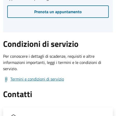
Prenota un appuntamento
Condizioni di servizio
Per conoscere i dettagli di scadenze, requisiti e altre
informazioni importanti, leggi i termini e le condizioni di
servizio.
Termini e condizioni di servizio
Contatti