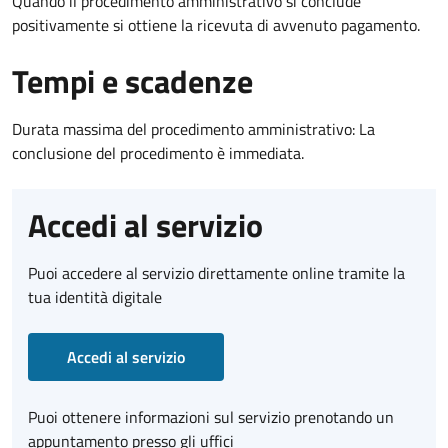
Quando il procedimento amministrativo si conclude
positivamente si ottiene la ricevuta di avvenuto pagamento.
Tempi e scadenze
Durata massima del procedimento amministrativo: La
conclusione del procedimento è immediata.
Accedi al servizio
Puoi accedere al servizio direttamente online tramite la
tua identità digitale
Accedi al servizio
Puoi ottenere informazioni sul servizio prenotando un
appuntamento presso gli uffici