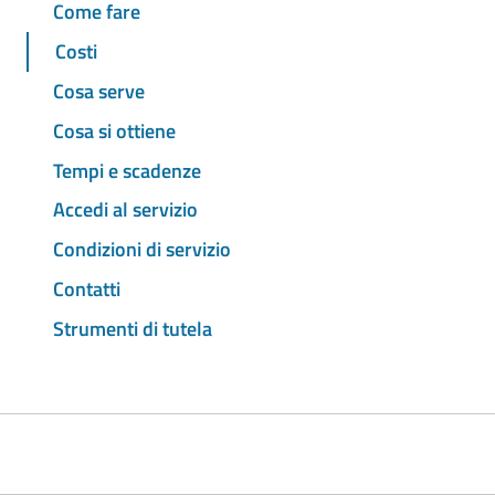
Come fare
Costi
Cosa serve
Cosa si ottiene
Tempi e scadenze
Accedi al servizio
Condizioni di servizio
Contatti
Strumenti di tutela