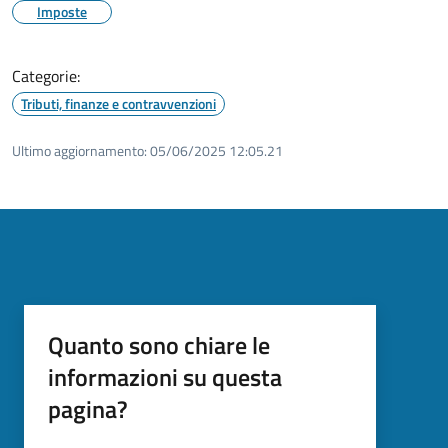
Imposte
Categorie:
Tributi, finanze e contravvenzioni
Ultimo aggiornamento:
05/06/2025 12:05.21
Quanto sono chiare le
informazioni su questa
pagina?