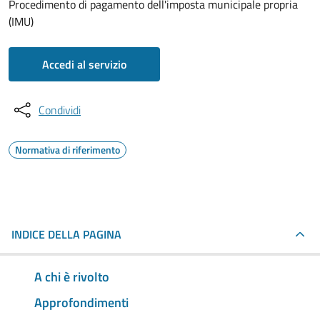
Procedimento di pagamento dell'imposta municipale propria
(IMU)
Accedi al servizio
Condividi
Normativa di riferimento
INDICE DELLA PAGINA
A chi è rivolto
Approfondimenti