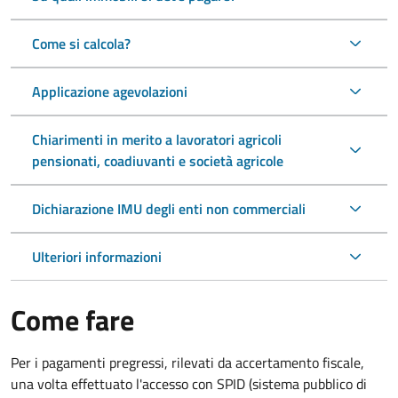
Come si calcola?
Applicazione agevolazioni
Chiarimenti in merito a lavoratori agricoli
pensionati, coadiuvanti e società agricole
Dichiarazione IMU degli enti non commerciali
Ulteriori informazioni
Come fare
Per i pagamenti pregressi, rilevati da accertamento fiscale,
una volta effettuato l'accesso con SPID (sistema pubblico di