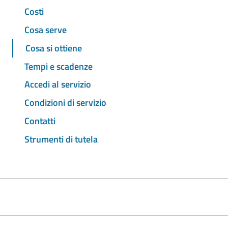
Costi
Cosa serve
Cosa si ottiene
Tempi e scadenze
Accedi al servizio
Condizioni di servizio
Contatti
Strumenti di tutela