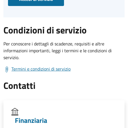
Condizioni di servizio
Per conoscere i dettagli di scadenze, requisiti e altre
informazioni importanti, leggi i termini e le condizioni di
servizio.
Termini e condizioni di servizio
Contatti
Finanziaria