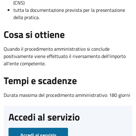
(CNS)
tutta la documentazione prevista per la presentazione
della pratica.
Cosa si ottiene
Quando il procedimento amministrativo si conclude
positivamente viene effettuato il riversamento dell'importo
all'ente competente.
Tempi e scadenze
Durata massima del procedimento amministrativo: 180 giorni
Accedi al servizio
Accedi al servizio