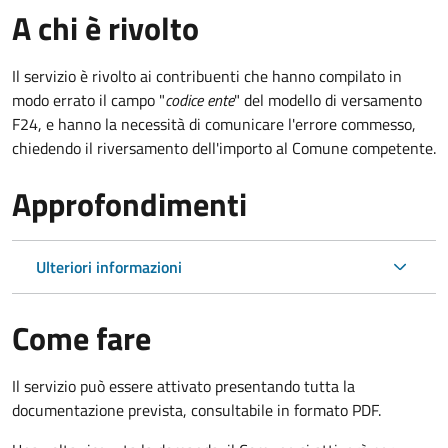
A chi è rivolto
Il servizio è rivolto ai contribuenti che hanno compilato in
modo errato il campo "
codice ente
" del modello di versamento
F24, e hanno la necessità di comunicare l'errore commesso,
chiedendo il riversamento dell'importo al Comune competente.
Approfondimenti
Ulteriori informazioni
Come fare
Il servizio può essere attivato presentando tutta la
documentazione prevista, consultabile in formato PDF.