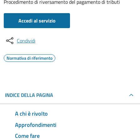
Procedimento di riversamento del pagamento di tributi
Accedi al servizio
Condividi
Normativa di riferimento
INDICE DELLA PAGINA
A chi è rivolto
Approfondimenti
Come fare