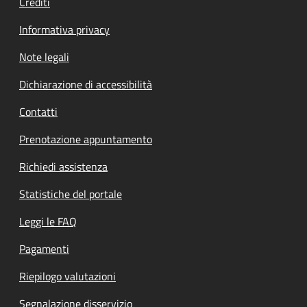
Crediti
Informativa privacy
Note legali
Dichiarazione di accessibilità
Contatti
Prenotazione appuntamento
Richiedi assistenza
Statistiche del portale
Leggi le FAQ
Pagamenti
Riepilogo valutazioni
Segnalazione disservizio