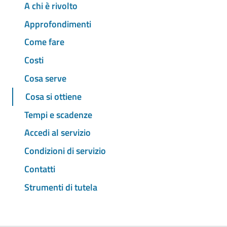
A chi è rivolto
Approfondimenti
Come fare
Costi
Cosa serve
Cosa si ottiene
Tempi e scadenze
Accedi al servizio
Condizioni di servizio
Contatti
Strumenti di tutela