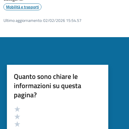
Mobilità e trasporti
Ultimo aggiornamento:
02/02/2026 15:54.57
Quanto sono chiare le
informazioni su questa
pagina?
Valutazione
Valuta 5 stelle su 5
Valuta 4 stelle su 5
Valuta 3 stelle su 5