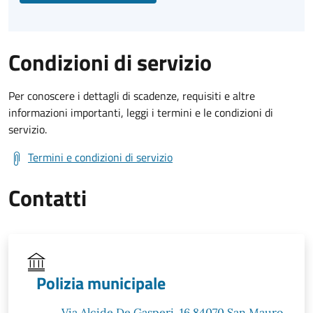
Condizioni di servizio
Per conoscere i dettagli di scadenze, requisiti e altre
informazioni importanti, leggi i termini e le condizioni di
servizio.
Termini e condizioni di servizio
Contatti
Polizia municipale
Via Alcide De Gasperi, 16 84070 San Mauro