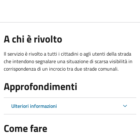
A chi è rivolto
Il servizio è rivolto a tutti i cittadini o agli utenti della strada
che intendono segnalare una situazione di scarsa visibilità in
corrispondenza di un incrocio tra due strade comunali.
Approfondimenti
Ulteriori informazioni
Come fare