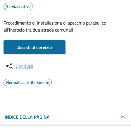
Servizio attivo
Procedimento di installazione di specchio parabolico
all'incrocio tra due strade comunali
Accedi al servizio
Condividi
Normativa di riferimento
INDICE DELLA PAGINA