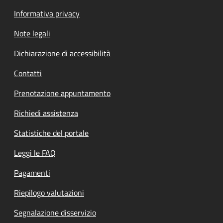
Informativa privacy
Note legali
Dichiarazione di accessibilità
Contatti
Prenotazione appuntamento
Richiedi assistenza
Statistiche del portale
Leggi le FAQ
Pagamenti
Riepilogo valutazioni
Segnalazione disservizio