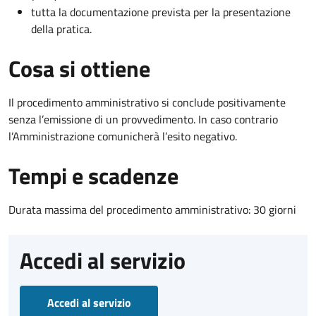
tutta la documentazione prevista per la presentazione
della pratica.
Cosa si ottiene
Il procedimento amministrativo si conclude positivamente
senza l’emissione di un provvedimento. In caso contrario
l’Amministrazione comunicherà l’esito negativo.
Tempi e scadenze
Durata massima del procedimento amministrativo: 30 giorni
Accedi al servizio
Accedi al servizio