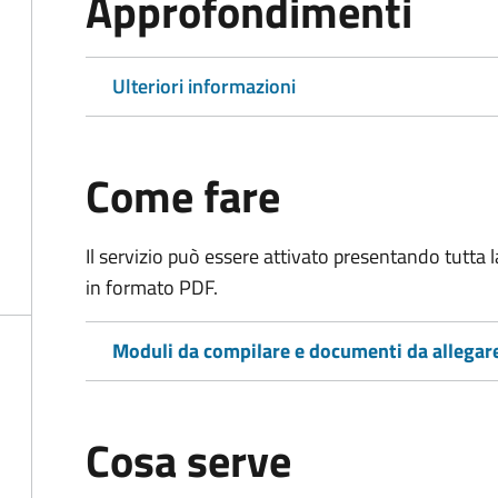
Approfondimenti
Ulteriori informazioni
Come fare
Il servizio può essere attivato presentando tutta
in formato PDF.
Moduli da compilare e documenti da allegar
Cosa serve