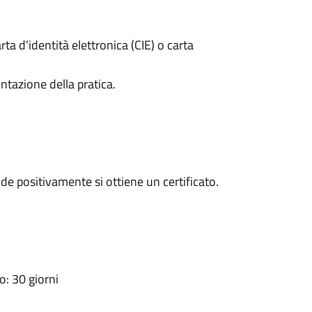
rta d’identità elettronica (CIE) o carta
ntazione della pratica.
e positivamente si ottiene un certificato.
: 30 giorni