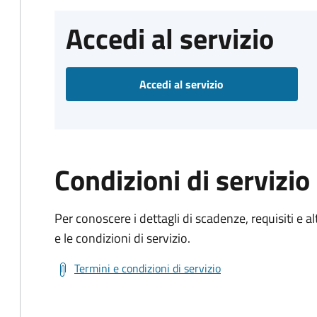
Accedi al servizio
Accedi al servizio
Condizioni di servizio
Per conoscere i dettagli di scadenze, requisiti e al
e le condizioni di servizio.
Termini e condizioni di servizio