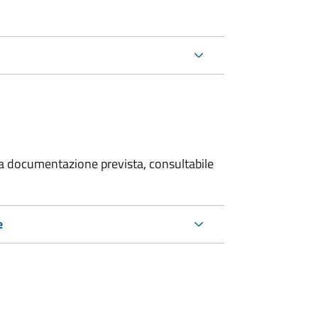
 la documentazione prevista, consultabile
e