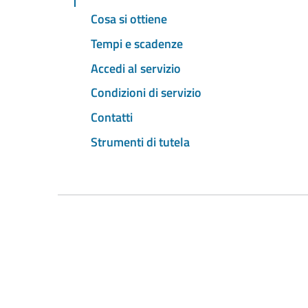
Cosa si ottiene
Tempi e scadenze
Accedi al servizio
Condizioni di servizio
Contatti
Strumenti di tutela