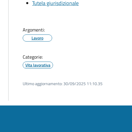
Tutela giurisdizionale
Argomenti:
Lavoro
Categorie:
Vita lavorativa
Ultimo aggiornamento:
30/09/2025 11:10.35