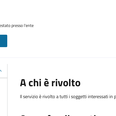
restato presso l'ente
A chi è rivolto
Il servizio è rivolto a tutti i soggetti interessati in