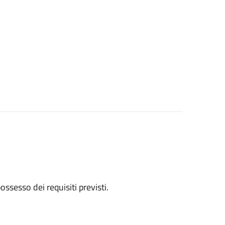
 possesso dei requisiti previsti.