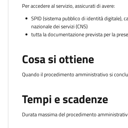
Per accedere al servizio, assicurati di avere:
SPID (sistema pubblico di identità digitale), ca
nazionale dei servizi (CNS)
tutta la documentazione prevista per la prese
Cosa si ottiene
Quando il procedimento amministrativo si conclud
Tempi e scadenze
Durata massima del procedimento amministrativo