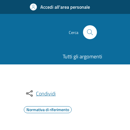
Accedi all'area personale
Cerca
Tutti gli argomenti
Condividi
Normativa di riferimento