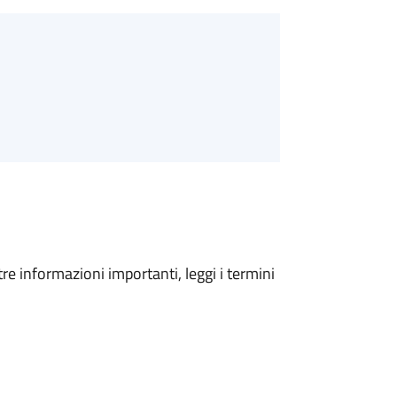
tre informazioni importanti, leggi i termini