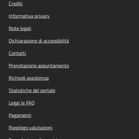
Crediti
Informativa privacy
Note legali
Dichiarazione di accessibilità
Contatti
Prenotazione appuntamento
Richiedi assistenza
Statistiche del portale
Leggi le FAQ
Pagamenti
Riepilogo valutazioni