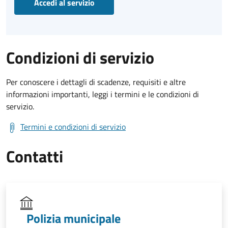
Accedi al servizio
Condizioni di servizio
Per conoscere i dettagli di scadenze, requisiti e altre
informazioni importanti, leggi i termini e le condizioni di
servizio.
Termini e condizioni di servizio
Contatti
Polizia municipale