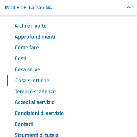
INDICE DELLA PAGINA
A chi è rivolto
Approfondimenti
Come fare
Costi
Cosa serve
Cosa si ottiene
Tempi e scadenze
Accedi al servizio
Condizioni di servizio
Contatti
Strumenti di tutela