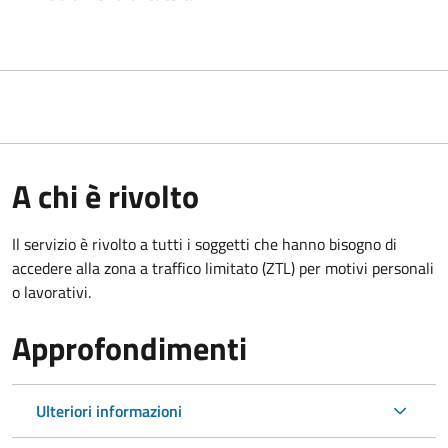
A chi è rivolto
Il servizio è rivolto a tutti i soggetti che hanno bisogno di
accedere alla zona a traffico limitato (ZTL)
per motivi personali
o lavorativi
.
Approfondimenti
Ulteriori informazioni