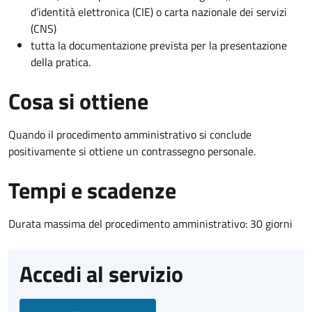
d’identità elettronica (CIE) o carta nazionale dei servizi
(CNS)
tutta la documentazione prevista per la presentazione
della pratica.
Cosa si ottiene
Quando il procedimento amministrativo si conclude
positivamente si ottiene un contrassegno personale.
Tempi e scadenze
Durata massima del procedimento amministrativo: 30 giorni
Accedi al servizio