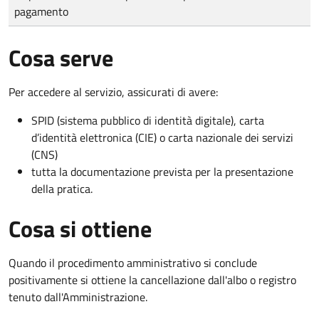
pagamento
Cosa serve
Per accedere al servizio, assicurati di avere:
SPID (sistema pubblico di identità digitale), carta
d’identità elettronica (CIE) o carta nazionale dei servizi
(CNS)
tutta la documentazione prevista per la presentazione
della pratica.
Cosa si ottiene
Quando il procedimento amministrativo si conclude
positivamente si ottiene la cancellazione dall'albo o registro
tenuto dall'Amministrazione.