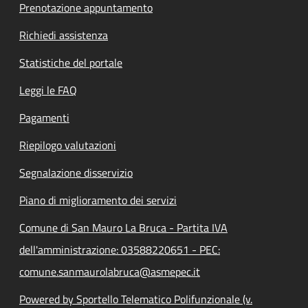
Prenotazione appuntamento
Richiedi assistenza
Statistiche del portale
Leggi le FAQ
Pagamenti
Riepilogo valutazioni
Segnalazione disservizio
Piano di miglioramento dei servizi
Comune di San Mauro La Bruca - Partita IVA
dell'amministrazione: 03588220651 - PEC:
comune.sanmaurolabruca@asmepec.it
Powered by Sportello Telematico Polifunzionale (v.