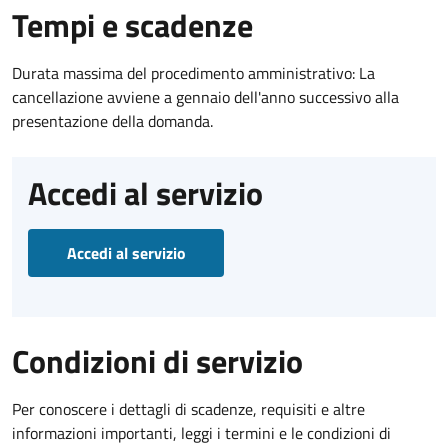
Tempi e scadenze
Durata massima del procedimento amministrativo: La
cancellazione avviene a gennaio dell'anno successivo alla
presentazione della domanda.
Accedi al servizio
Accedi al servizio
Condizioni di servizio
Per conoscere i dettagli di scadenze, requisiti e altre
informazioni importanti, leggi i termini e le condizioni di