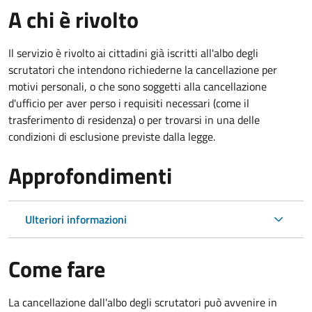
A chi è rivolto
Il servizio è rivolto ai cittadini già iscritti all'albo degli
scrutatori che intendono richiederne la cancellazione per
motivi personali, o che sono soggetti alla cancellazione
d'ufficio per aver perso i requisiti necessari (come il
trasferimento di residenza) o per trovarsi in una delle
condizioni di esclusione previste dalla legge.
Approfondimenti
Ulteriori informazioni
Come fare
La cancellazione dall'albo degli scrutatori può avvenire in