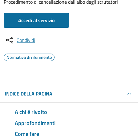
Procedimento di cancellazione dall'albo degli scrutatori
Accedi al servizio
Condividi
Normativa di riferimento
INDICE DELLA PAGINA
A chi è rivolto
Approfondimenti
Come fare