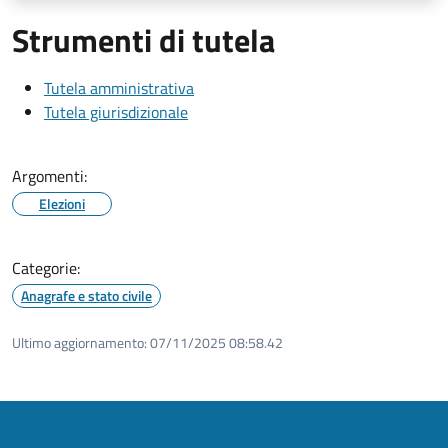
Strumenti di tutela
Tutela amministrativa
Tutela giurisdizionale
Argomenti:
Elezioni
Categorie:
Anagrafe e stato civile
Ultimo aggiornamento:
07/11/2025 08:58.42