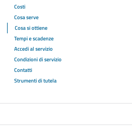
Costi
Cosa serve
Cosa si ottiene
Tempi e scadenze
Accedi al servizio
Condizioni di servizio
Contatti
Strumenti di tutela