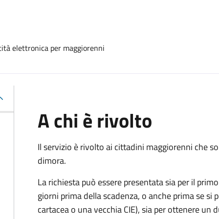
ntità elettronica per maggiorenni
A chi è rivolto
Il servizio è rivolto ai cittadini maggiorenni che
dimora.
La richiesta può essere presentata sia per il primo 
giorni prima della scadenza, o anche prima se si 
cartacea o una vecchia CIE), sia per ottenere un 