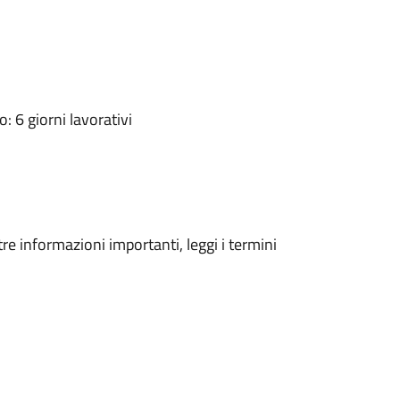
 6 giorni lavorativi
tre informazioni importanti, leggi i termini