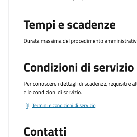
Tempi e scadenze
Durata massima del procedimento amministrativo:
Condizioni di servizio
Per conoscere i dettagli di scadenze, requisiti e al
e le condizioni di servizio.
Termini e condizioni di servizio
Contatti