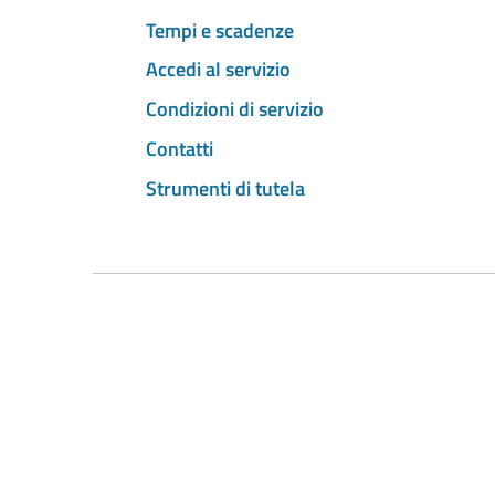
Tempi e scadenze
Accedi al servizio
Condizioni di servizio
Contatti
Strumenti di tutela