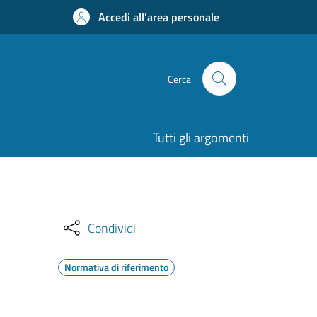
Accedi all'area personale
Cerca
Tutti gli argomenti
Condividi
Normativa di riferimento