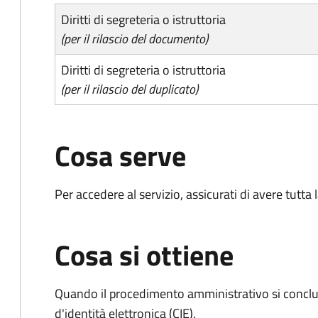
Diritti di segreteria o istruttoria
(per il rilascio del documento)
Diritti di segreteria o istruttoria
(per il rilascio del duplicato)
Cosa serve
Per accedere al servizio, assicurati di avere tutt
Cosa si ottiene
Quando il procedimento amministrativo si conclud
d'identità elettronica (CIE).