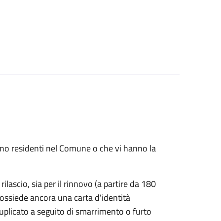
 sono residenti nel Comune o che vi hanno la
rilascio, sia per il rinnovo (a partire da 180
possiede ancora una carta d'identità
duplicato a seguito di smarrimento o furto