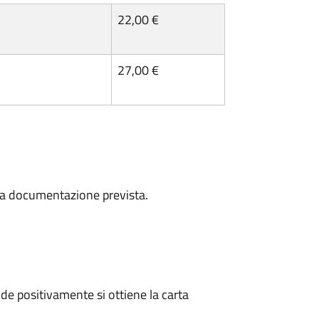
22,00 €
27,00 €
a la documentazione prevista.
e positivamente si ottiene la carta