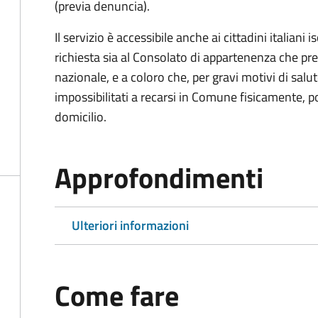
(previa denuncia).
Il servizio è accessibile anche ai cittadini italiani 
richiesta sia al Consolato di appartenenza che p
nazionale, e a coloro che, per gravi motivi di salu
impossibilitati a recarsi in Comune fisicamente, pot
domicilio.
Approfondimenti
Ulteriori informazioni
Come fare