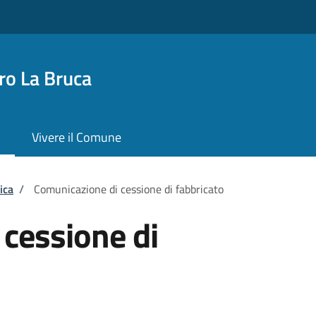
o La Bruca
Vivere il Comune
ica
/
Comunicazione di cessione di fabbricato
cessione di