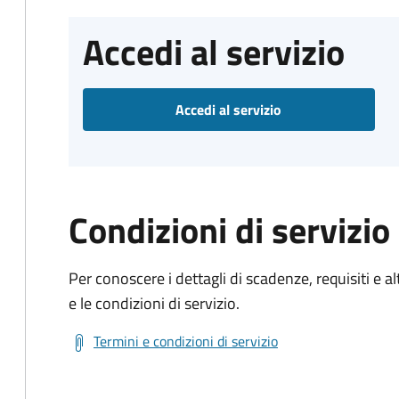
Accedi al servizio
Accedi al servizio
Condizioni di servizio
Per conoscere i dettagli di scadenze, requisiti e al
e le condizioni di servizio.
Termini e condizioni di servizio