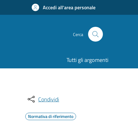
Accedi all'area personale
Cerca
Tutti gli argomenti
Condividi
Normativa di riferimento