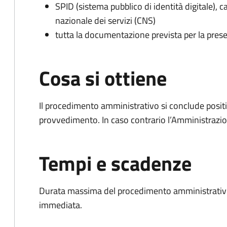
SPID (sistema pubblico di identità digitale), ca
nazionale dei servizi (CNS)
tutta la documentazione prevista per la prese
Cosa si ottiene
Il procedimento amministrativo si conclude posit
provvedimento. In caso contrario l’Amministrazio
Tempi e scadenze
Durata massima del procedimento amministrativo
immediata.