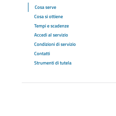
Cosa serve
Cosa si ottiene
Tempi e scadenze
Accedi al servizio
Condizioni di servizio
Contatti
Strumenti di tutela