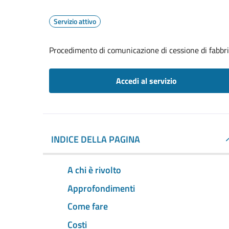
Servizio attivo
Procedimento di comunicazione di cessione di fabbr
Accedi al servizio
INDICE DELLA PAGINA
A chi è rivolto
Approfondimenti
Come fare
Costi