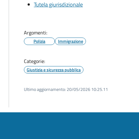
Tutela giurisdizionale
Argomenti:
Polizia
Immigrazione
Categorie:
Giustizia e sicurezza pubblica
Ultimo aggiornamento:
20/05/2026 10:25.11