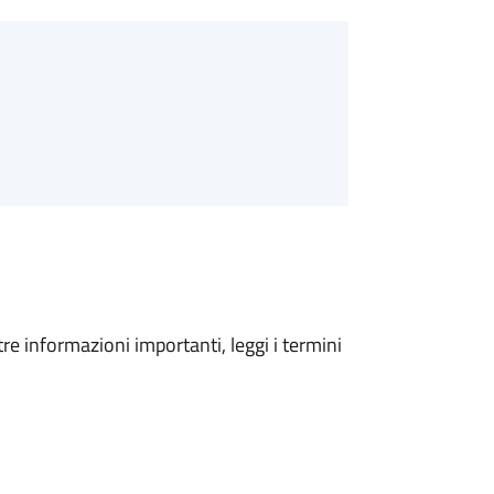
tre informazioni importanti, leggi i termini