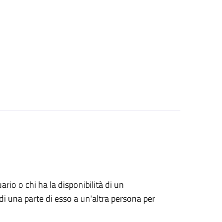
uario o chi ha la disponibilità di un
di una parte di esso a un'altra persona per