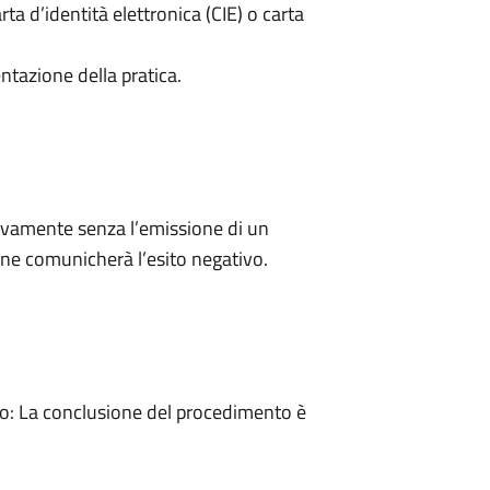
rta d’identità elettronica (CIE) o carta
ntazione della pratica.
ivamente senza l’emissione di un
ne comunicherà l’esito negativo.
: La conclusione del procedimento è