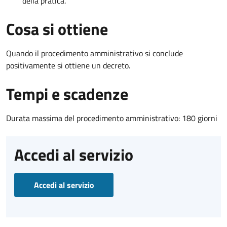
della pratica.
Cosa si ottiene
Quando il procedimento amministrativo si conclude
positivamente si ottiene un decreto.
Tempi e scadenze
Durata massima del procedimento amministrativo: 180 giorni
Accedi al servizio
Accedi al servizio