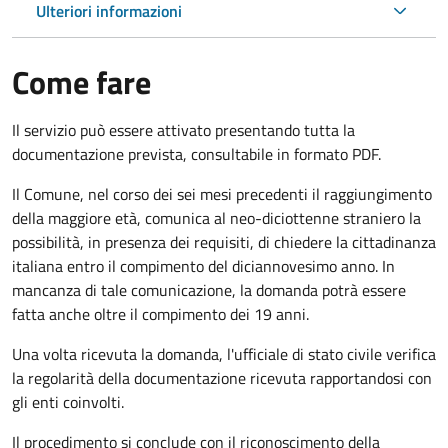
Ulteriori informazioni
Come fare
Il servizio può essere attivato presentando tutta la
documentazione prevista, consultabile in formato PDF.
Il Comune, nel corso dei sei mesi precedenti il raggiungimento
della maggiore età, comunica al neo-diciottenne straniero la
possibilità, in presenza dei requisiti, di chiedere la cittadinanza
italiana entro il compimento del diciannovesimo anno. In
mancanza di tale comunicazione, la domanda potrà essere
fatta anche oltre il compimento dei 19 anni.
Una volta ricevuta la domanda, l'ufficiale di stato civile verifica
la regolarità della documentazione ricevuta rapportandosi con
gli enti coinvolti.
Il procedimento si conclude con il riconoscimento della