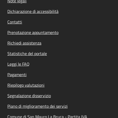
Note legali
Dichiarazione di accessibilità
Contatti
Prenotazione appuntamento
Richiedi assistenza
Statistiche del portale
Leggi le FAQ
Pagamenti
Riepilogo valutazioni
Segnalazione disservizio
Piano di miglioramento dei servizi
Comune di San Mauro La Bruca - Partita IVA