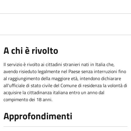
A chi è rivolto
Il servizio è rivolto ai cittadini stranieri nati in Italia che,
avendo risieduto legalmente nel Paese senza interruzioni fino
al raggiungimento della maggiore età, intendono dichiarare
all'ufficiale di stato civile del Comune di residenza la volontà di
acquisire la cittadinanza italiana entro un anno dal
compimento dei 18 anni.
Approfondimenti