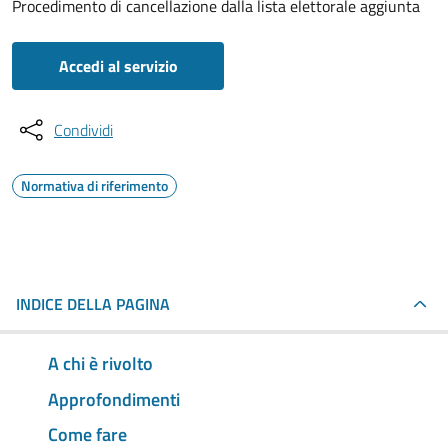
Procedimento di cancellazione dalla lista elettorale aggiunta
Accedi al servizio
Condividi
Normativa di riferimento
INDICE DELLA PAGINA
A chi è rivolto
Approfondimenti
Come fare