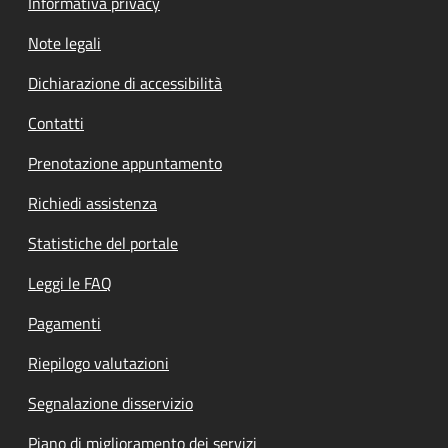
Informativa privacy
Note legali
Dichiarazione di accessibilità
Contatti
Prenotazione appuntamento
Richiedi assistenza
Statistiche del portale
Leggi le FAQ
Pagamenti
Riepilogo valutazioni
Segnalazione disservizio
Piano di miglioramento dei servizi