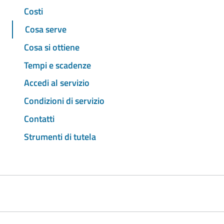
Costi
Cosa serve
Cosa si ottiene
Tempi e scadenze
Accedi al servizio
Condizioni di servizio
Contatti
Strumenti di tutela