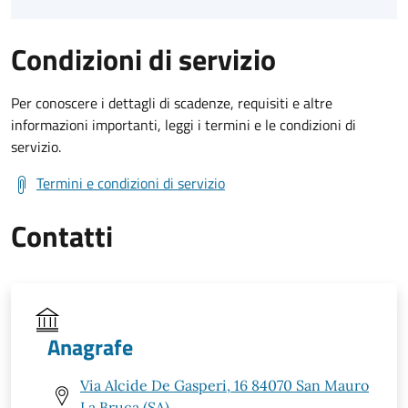
Condizioni di servizio
Per conoscere i dettagli di scadenze, requisiti e altre
informazioni importanti, leggi i termini e le condizioni di
servizio.
Termini e condizioni di servizio
Contatti
Anagrafe
Via Alcide De Gasperi, 16 84070 San Mauro
La Bruca (SA)