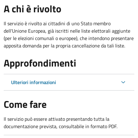
A chi è rivolto
Il servizio è rivolto ai cittadini di uno Stato membro
dell'Unione Europea, già iscritti nelle liste elettorali aggiunte
(per le elezioni comunali o europee), che intendono presentare
apposita domanda per la propria cancellazione da tali liste.
Approfondimenti
Ulteriori informazioni
Come fare
Il servizio può essere attivato presentando tutta la
documentazione prevista, consultabile in formato PDF.