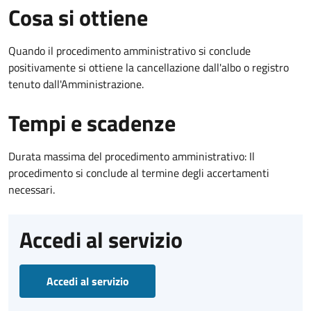
Cosa si ottiene
Quando il procedimento amministrativo si conclude
positivamente si ottiene la cancellazione dall'albo o registro
tenuto dall'Amministrazione.
Tempi e scadenze
Durata massima del procedimento amministrativo: Il
procedimento si conclude al termine degli accertamenti
necessari.
Accedi al servizio
Accedi al servizio