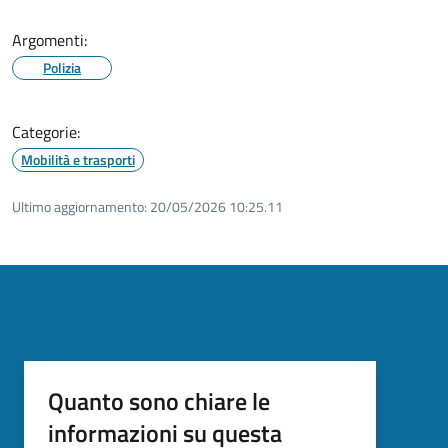
Argomenti:
Polizia
Categorie:
Mobilità e trasporti
Ultimo aggiornamento:
20/05/2026 10:25.11
Quanto sono chiare le
informazioni su questa