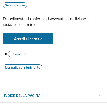
Servizio attivo
Procedimento di conferma di avvenuta demolizione e
radiazione del veicolo
Accedi al servizio
Condividi
Normativa di riferimento
INDICE DELLA PAGINA