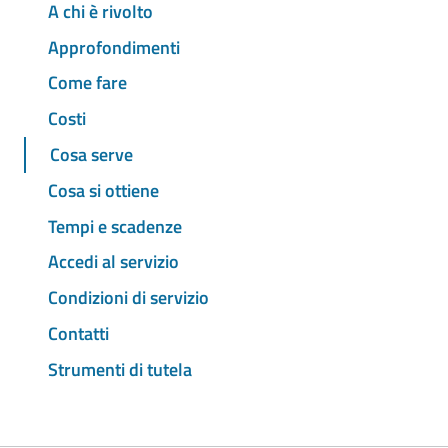
A chi è rivolto
Approfondimenti
Come fare
Costi
Cosa serve
Cosa si ottiene
Tempi e scadenze
Accedi al servizio
Condizioni di servizio
Contatti
Strumenti di tutela