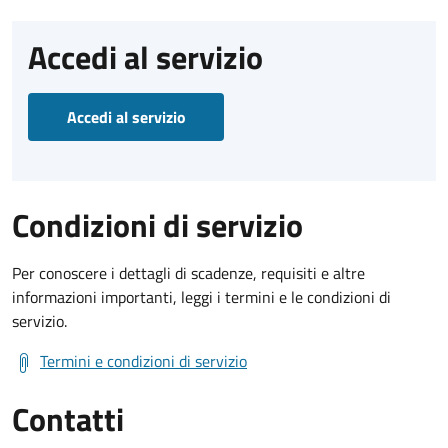
Accedi al servizio
Accedi al servizio
Condizioni di servizio
Per conoscere i dettagli di scadenze, requisiti e altre
informazioni importanti, leggi i termini e le condizioni di
servizio.
Termini e condizioni di servizio
Contatti