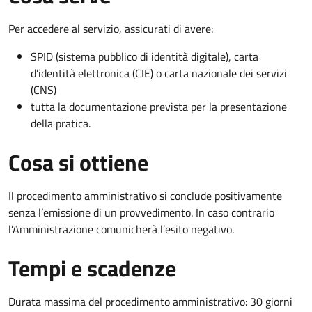
Per accedere al servizio, assicurati di avere:
SPID (sistema pubblico di identità digitale), carta
d’identità elettronica (CIE) o carta nazionale dei servizi
(CNS)
tutta la documentazione prevista per la presentazione
della pratica.
Cosa si ottiene
Il procedimento amministrativo si conclude positivamente
senza l’emissione di un provvedimento. In caso contrario
l’Amministrazione comunicherà l’esito negativo.
Tempi e scadenze
Durata massima del procedimento amministrativo: 30 giorni