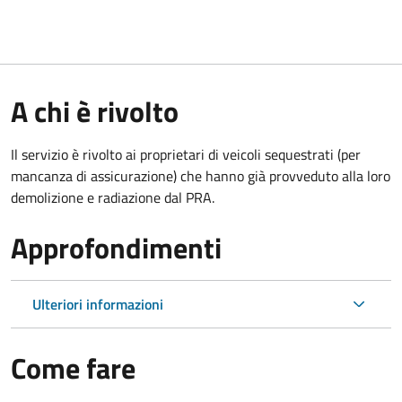
A chi è rivolto
Il servizio è rivolto ai proprietari di veicoli sequestrati (per
mancanza di assicurazione) che hanno già provveduto alla loro
demolizione e radiazione dal PRA.
Approfondimenti
Ulteriori informazioni
Come fare