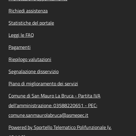
Richiedi assistenza
Statistiche del portale
Leggi le FAQ
Pagamenti
Riepilogo valutazioni
Segnalazione disservizio
Piano di miglioramento dei servizi
Comune di San Mauro La Bruca - Partita IVA
dell'amministrazione: 03588220651 - PEC:
comune.sanmaurolabruca@asmepec.it
Powered by Sportello Telematico Polifunzionale (v.