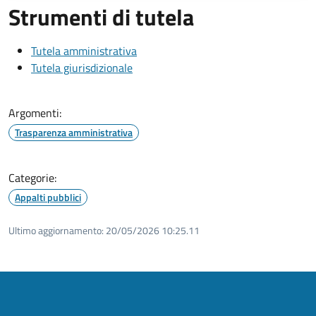
Strumenti di tutela
Tutela amministrativa
Tutela giurisdizionale
Argomenti:
Trasparenza amministrativa
Categorie:
Appalti pubblici
Ultimo aggiornamento:
20/05/2026 10:25.11