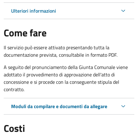
Ulteriori informazioni
Come fare
Il servizio può essere attivato presentando tutta la
documentazione prevista, consultabile in formato PDF.
A seguito del pronunciamento della Giunta Comunale viene
adottato il provvedimento di approvazione dell'atto di
concessione e si procede con la conseguente stipula del
contratto.
Moduli da compilare e documenti da allegare
Costi