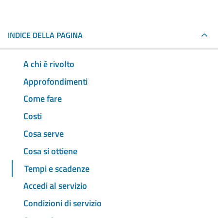
INDICE DELLA PAGINA
A chi è rivolto
Approfondimenti
Come fare
Costi
Cosa serve
Cosa si ottiene
Tempi e scadenze
Accedi al servizio
Condizioni di servizio