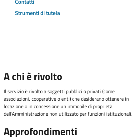
Contatti
Strumenti di tutela
A chi è rivolto
Il servizio è rivolto a soggetti pubblici o privati (come
associazioni, cooperative o enti) che desiderano ottenere in
locazione o in concessione un immobile di proprietà
dell’Amministrazione non utilizzato per funzioni istituzionali.
Approfondimenti