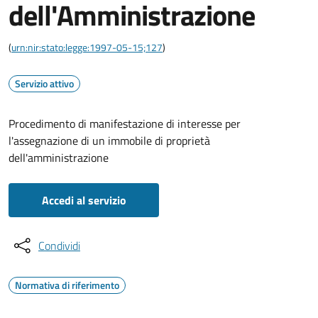
dell'Amministrazione
(
urn:nir:stato:legge:1997-05-15;127
)
Servizio attivo
Procedimento di manifestazione di interesse per
l'assegnazione di un immobile di proprietà
dell'amministrazione
Accedi al servizio
Condividi
Normativa di riferimento