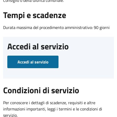
Consiglio o della Giunta comunale.
Tempi e scadenze
Durata massima del procedimento amministrativo: 90 giorni
Accedi al servizio
Accedi al servizio
Condizioni di servizio
Per conoscere i dettagli di scadenze, requisiti e altre
informazioni importanti, leggi i termini e le condizioni di
servizio.