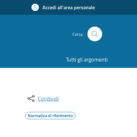
Accedi all'area personale
Cerca
Tutti gli argomenti
Condividi
Normativa di riferimento