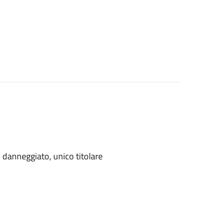
danneggiato, unico titolare