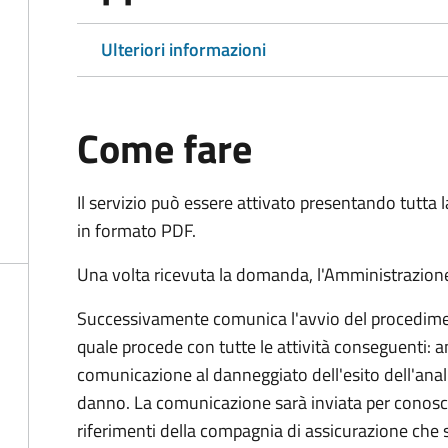
Ulteriori informazioni
Come fare
Il servizio può essere attivato presentando tutta
in formato PDF.
Una volta ricevuta la domanda, l'Amministrazione
Successivamente comunica l'avvio del procedimen
quale procede con tutte le attività conseguenti: an
comunicazione al danneggiato dell'esito dell'anal
danno. La comunicazione sarà inviata per conosce
riferimenti della compagnia di assicurazione che 