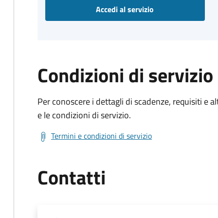
Accedi al servizio
Condizioni di servizio
Per conoscere i dettagli di scadenze, requisiti e al
e le condizioni di servizio.
Termini e condizioni di servizio
Contatti