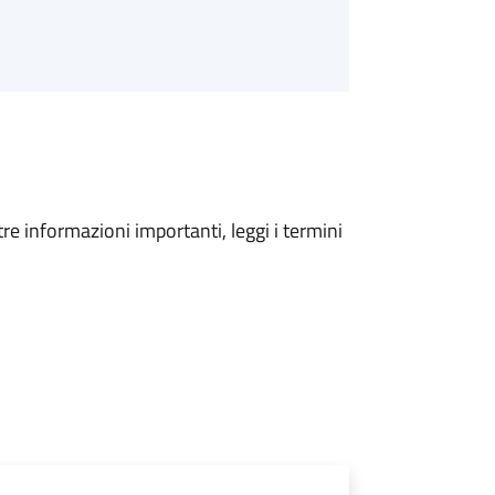
tre informazioni importanti, leggi i termini