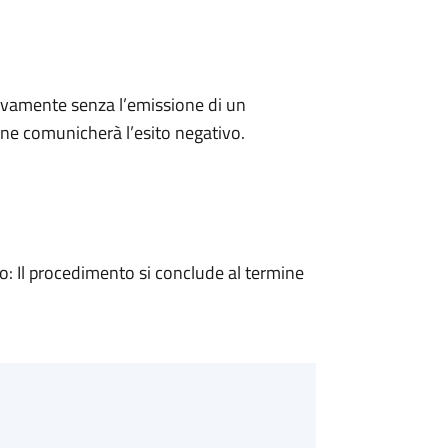
ivamente senza l’emissione di un
ne comunicherà l’esito negativo.
 Il procedimento si conclude al termine