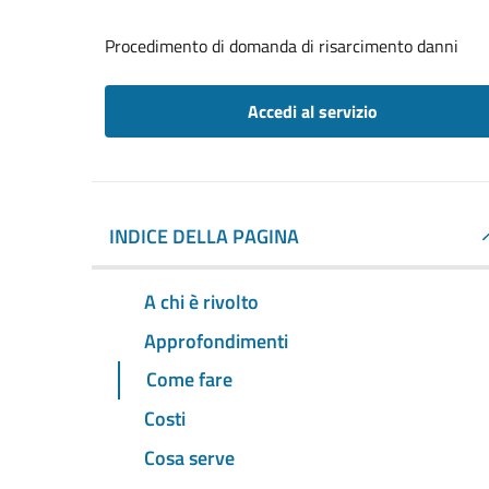
Procedimento di domanda di risarcimento danni
Accedi al servizio
INDICE DELLA PAGINA
A chi è rivolto
Approfondimenti
Come fare
Costi
Cosa serve