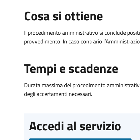
Cosa si ottiene
Il procedimento amministrativo si conclude posit
provvedimento. In caso contrario l’Amministrazio
Tempi e scadenze
Durata massima del procedimento amministrativo:
degli accertamenti necessari.
Accedi al servizio