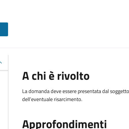
A chi è rivolto
La domanda deve essere presentata dal soggetto 
dell’eventuale risarcimento.
Approfondimenti