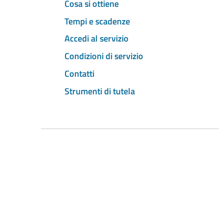
Cosa si ottiene
Tempi e scadenze
Accedi al servizio
Condizioni di servizio
Contatti
Strumenti di tutela