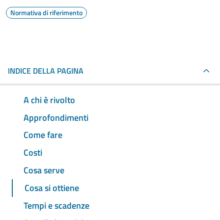
Normativa di riferimento
INDICE DELLA PAGINA
A chi è rivolto
Approfondimenti
Come fare
Costi
Cosa serve
Cosa si ottiene
Tempi e scadenze