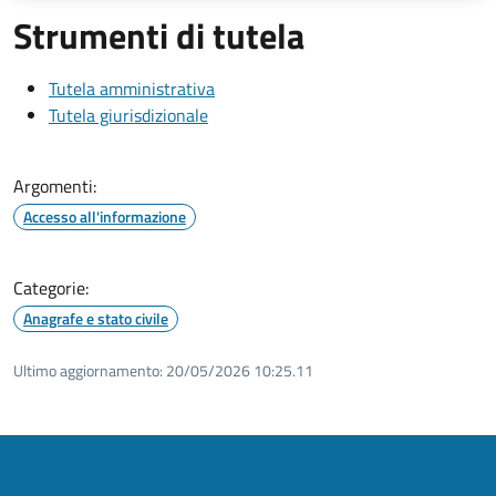
Strumenti di tutela
Tutela amministrativa
Tutela giurisdizionale
Argomenti:
Accesso all'informazione
Categorie:
Anagrafe e stato civile
Ultimo aggiornamento:
20/05/2026 10:25.11