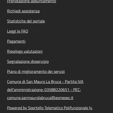
Prenotazione appuntamento
Richiedi assistenza
Statistiche del portale
Leggi le FAQ
Pagamenti
Riepilogo valutazioni
Segnalazione disservizio
Piano di miglioramento dei servizi
Comune di San Mauro La Bruca - Partita IVA
dell'amministrazione: 03588220651 - PEC:
comune.sanmaurolabruca@asmepec.it
Powered by Sportello Telematico Polifunzionale (v.