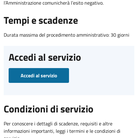
l’Amministrazione comunicherà l’esito negativo.
Tempi e scadenze
Durata massima del procedimento amministrativo: 30 giorni
Accedi al servizio
Accedi al servizio
Condizioni di servizio
Per conoscere i dettagli di scadenze, requisiti e altre
informazioni importanti, leggi i termini e le condizioni di