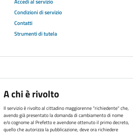
Accedi al servizio
Condizioni di servizio
Contatti
Strumenti di tutela
A chi è rivolto
Il servizio è rivolto al cittadino maggiorenne "richiedente" che,
avendo già presentato la domanda di cambiamento di nome
e/o cognome al Prefetto e avendone ottenuto il primo decreto,
quello che autorizza la pubblicazione, deve ora richiedere