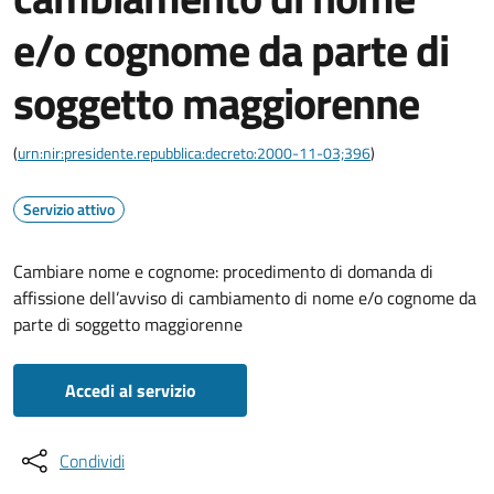
e/o cognome da parte di
soggetto maggiorenne
(
urn:nir:presidente.repubblica:decreto:2000-11-03;396
)
Servizio attivo
Cambiare nome e cognome: procedimento di domanda di
affissione dell’avviso di cambiamento di nome e/o cognome da
parte di soggetto maggiorenne
Accedi al servizio
Condividi