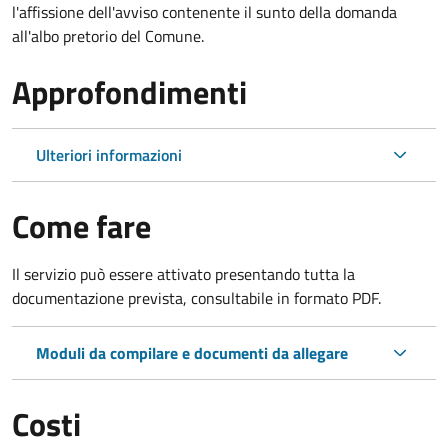
l'affissione dell'avviso contenente il sunto della domanda
all'albo pretorio del Comune.
Approfondimenti
Ulteriori informazioni
Come fare
Il servizio può essere attivato presentando tutta la
documentazione prevista, consultabile in formato PDF.
Moduli da compilare e documenti da allegare
Costi