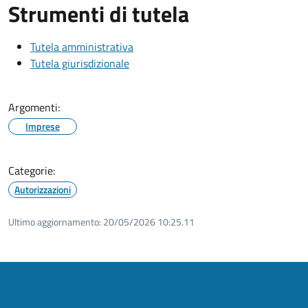
Strumenti di tutela
Tutela amministrativa
Tutela giurisdizionale
Argomenti:
Imprese
Categorie:
Autorizzazioni
Ultimo aggiornamento:
20/05/2026 10:25.11