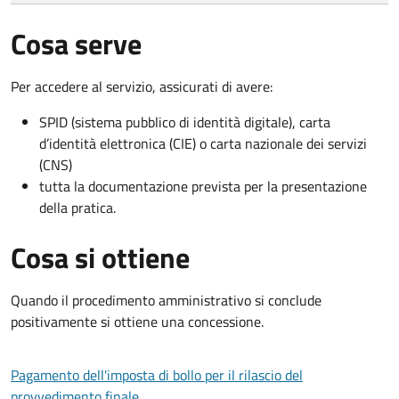
Cosa serve
Per accedere al servizio, assicurati di avere:
SPID (sistema pubblico di identità digitale), carta
d’identità elettronica (CIE) o carta nazionale dei servizi
(CNS)
tutta la documentazione prevista per la presentazione
della pratica.
Cosa si ottiene
Quando il procedimento amministrativo si conclude
positivamente si ottiene una concessione.
Pagamento dell'imposta di bollo per il rilascio del
provvedimento finale