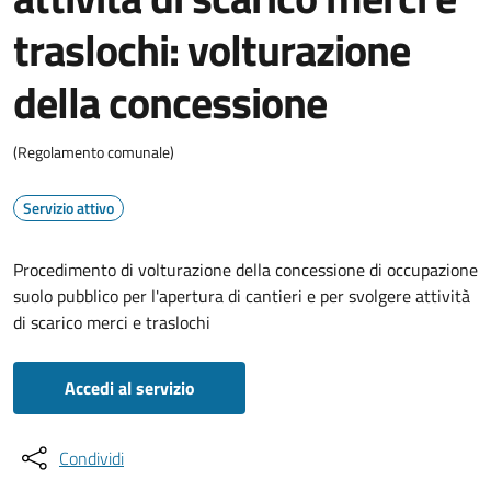
traslochi: volturazione
della concessione
(Regolamento comunale)
Servizio attivo
Procedimento di volturazione della concessione di occupazione
suolo pubblico per l'apertura di cantieri e per svolgere attività
di scarico merci e traslochi
Accedi al servizio
Condividi