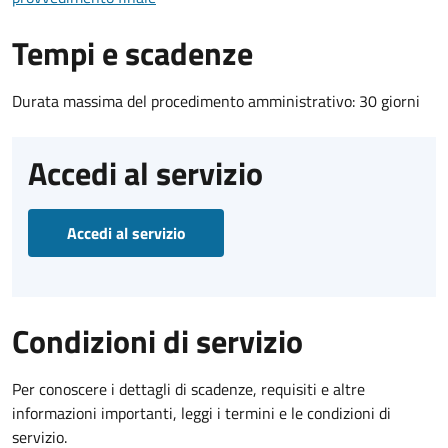
Tempi e scadenze
Durata massima del procedimento amministrativo: 30 giorni
Accedi al servizio
Accedi al servizio
Condizioni di servizio
Per conoscere i dettagli di scadenze, requisiti e altre
informazioni importanti, leggi i termini e le condizioni di
servizio.