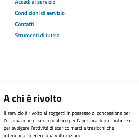
Accedi al servizio
Condizioni di servizio
Contatti
Strumenti di tutela
A chi è rivolto
Il servizio è rivolto ai soggetti in possesso di concessione per
l'occupazione di suolo pubblico per l'apertura di un cantiere e
per svolgere l'attività di scarico merci e traslochi che
intendono chiedere una volturazione.