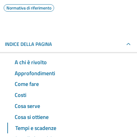
Normativa di riferimento
INDICE DELLA PAGINA
A chi è rivolto
Approfondimenti
Come fare
Costi
Cosa serve
Cosa si ottiene
Tempi e scadenze