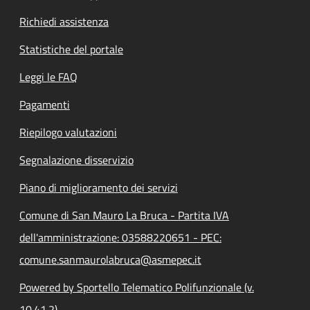
Richiedi assistenza
Statistiche del portale
Leggi le FAQ
Pagamenti
Riepilogo valutazioni
Segnalazione disservizio
Piano di miglioramento dei servizi
Comune di San Mauro La Bruca - Partita IVA
dell'amministrazione: 03588220651 - PEC:
comune.sanmaurolabruca@asmepec.it
Powered by Sportello Telematico Polifunzionale (v.
10.41.2)