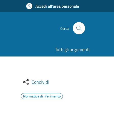
Accedi all'area personale
Cerca
Tutti gli argomenti
Condividi
Normativa di riferimento