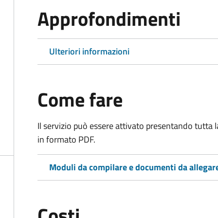
Approfondimenti
Ulteriori informazioni
Come fare
Il servizio può essere attivato presentando tutta
in formato PDF.
Moduli da compilare e documenti da allegar
Costi