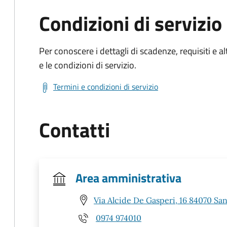
Condizioni di servizio
Per conoscere i dettagli di scadenze, requisiti e al
e le condizioni di servizio.
Termini e condizioni di servizio
Contatti
Area amministrativa
Via Alcide De Gasperi, 16 84070 Sa
0974 974010