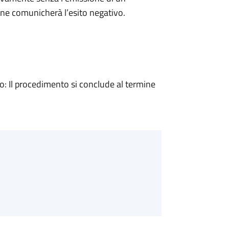
ne comunicherà l’esito negativo.
 Il procedimento si conclude al termine