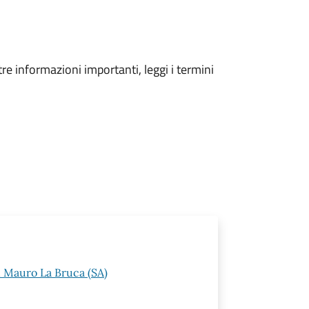
tre informazioni importanti, leggi i termini
n Mauro La Bruca (SA)