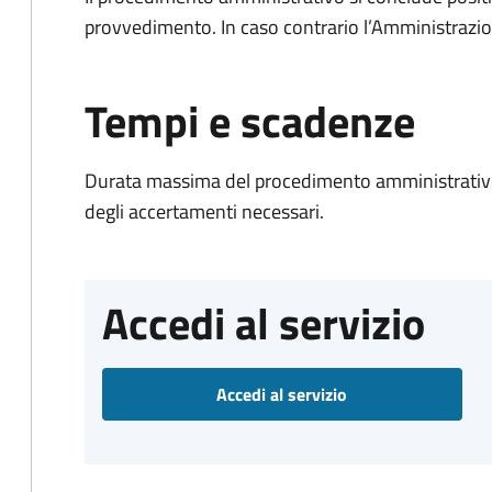
provvedimento. In caso contrario l’Amministrazio
Tempi e scadenze
Durata massima del procedimento amministrativo:
degli accertamenti necessari.
Accedi al servizio
Accedi al servizio