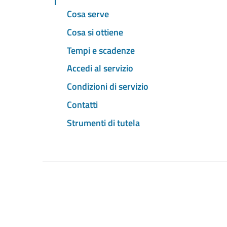
Cosa serve
Cosa si ottiene
Tempi e scadenze
Accedi al servizio
Condizioni di servizio
Contatti
Strumenti di tutela