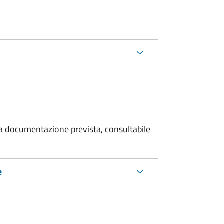
 la documentazione prevista, consultabile
e