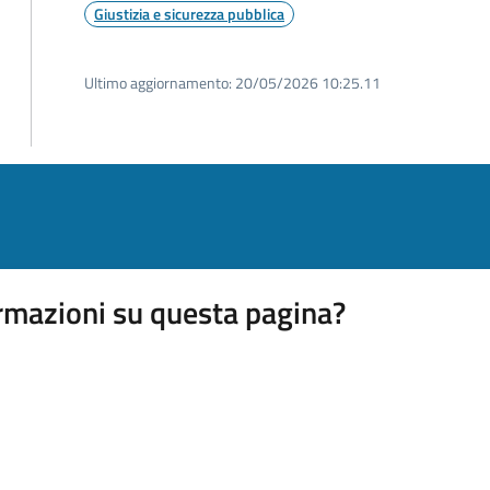
Giustizia e sicurezza pubblica
Ultimo aggiornamento:
20/05/2026 10:25.11
rmazioni su questa pagina?