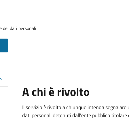
 dei dati personali
A chi è rivolto
Il servizio è rivolto a chiunque intenda segnalare
dati personali detenuti dall'ente pubblico titolar