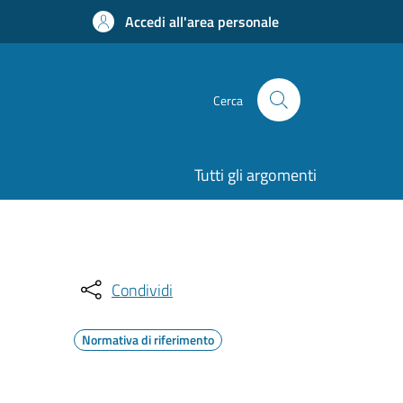
Accedi all'area personale
Cerca
Tutti gli argomenti
Condividi
Normativa di riferimento