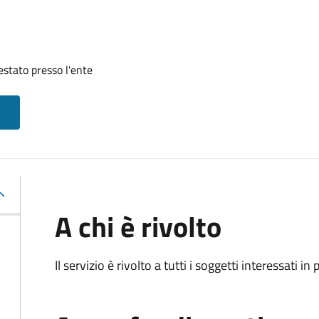
restato presso l'ente
A chi è rivolto
Il servizio è rivolto a tutti i soggetti interessati in