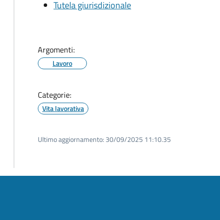
Tutela giurisdizionale
Argomenti:
Lavoro
Categorie:
Vita lavorativa
Ultimo aggiornamento:
30/09/2025 11:10.35