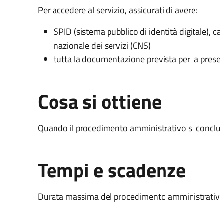
Per accedere al servizio, assicurati di avere:
SPID (sistema pubblico di identità digitale), ca
nazionale dei servizi (CNS)
tutta la documentazione prevista per la prese
Cosa si ottiene
Quando il procedimento amministrativo si conclud
Tempi e scadenze
Durata massima del procedimento amministrativo