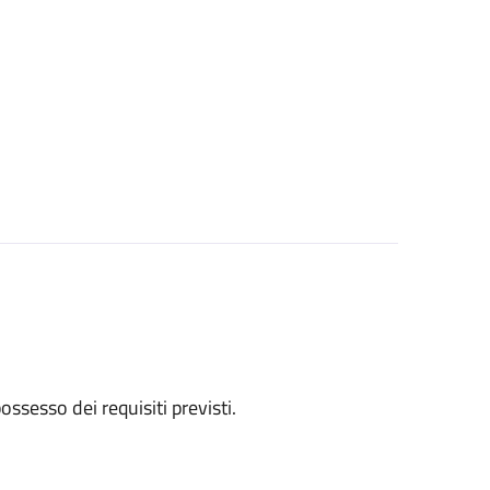
 possesso dei requisiti previsti.