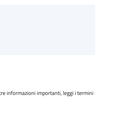
tre informazioni importanti, leggi i termini