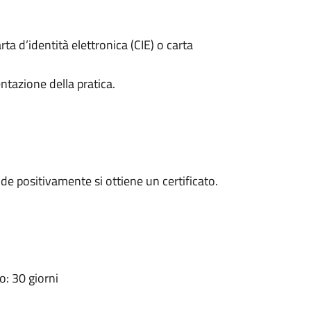
rta d’identità elettronica (CIE) o carta
ntazione della pratica.
e positivamente si ottiene un certificato.
: 30 giorni