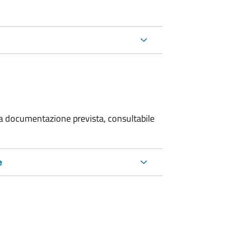
 la documentazione prevista, consultabile
e