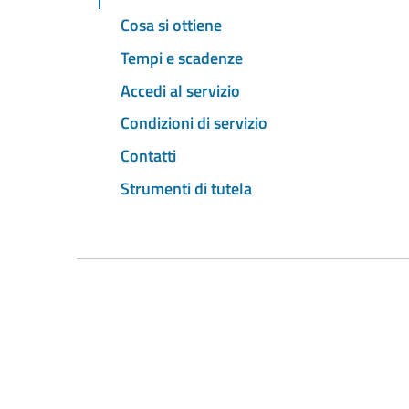
Cosa si ottiene
Tempi e scadenze
Accedi al servizio
Condizioni di servizio
Contatti
Strumenti di tutela