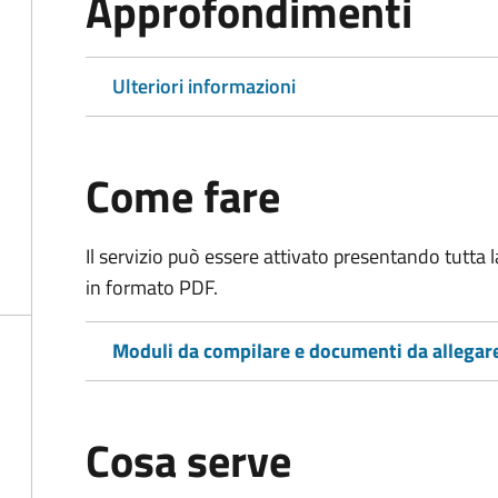
Approfondimenti
Ulteriori informazioni
Come fare
Il servizio può essere attivato presentando tutta
in formato PDF.
Moduli da compilare e documenti da allegar
Cosa serve